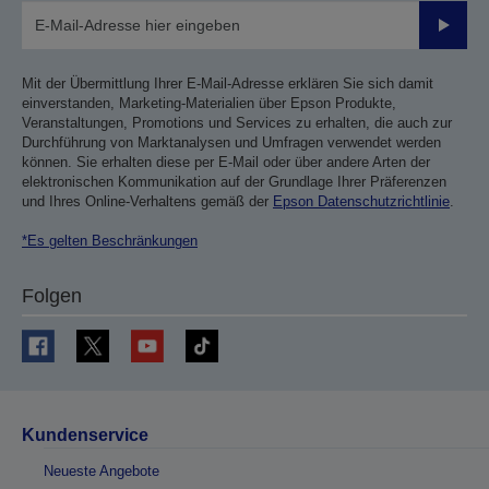
Sende
Mit der Übermittlung Ihrer E-Mail-Adresse erklären Sie sich damit
einverstanden, Marketing-Materialien über Epson Produkte,
Veranstaltungen, Promotions und Services zu erhalten, die auch zur
Durchführung von Marktanalysen und Umfragen verwendet werden
können. Sie erhalten diese per E-Mail oder über andere Arten der
elektronischen Kommunikation auf der Grundlage Ihrer Präferenzen
und Ihres Online-Verhaltens gemäß der
Epson Datenschutzrichtlinie
.
*Es gelten Beschränkungen
Folgen
Kundenservice
Neueste Angebote