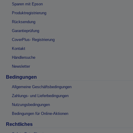
Sparen mit Epson
Produktregistrierung
Rücksendung
Garantieprüfung
CoverPlus- Registrierung
Kontakt
Händlersuche
Newsletter
Bedingungen
Allgemeine Geschäftsbedingungen
Zahlungs- und Lieferbedingungen
Nutzungsbedingungen
Bedingungen für Online-Aktionen
Rechtliches