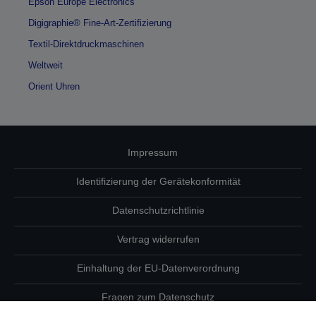
Epson Europe Electronics
Digigraphie® Fine-Art-Zertifizierung
Textil-Direktdruckmaschinen
Weltweit
Orient Uhren
Impressum
Identifizierung der Gerätekonformität
Datenschutzrichtlinie
Vertrag widerrufen
Einhaltung der EU-Datenverordnung
Fragen zum Datenschutz