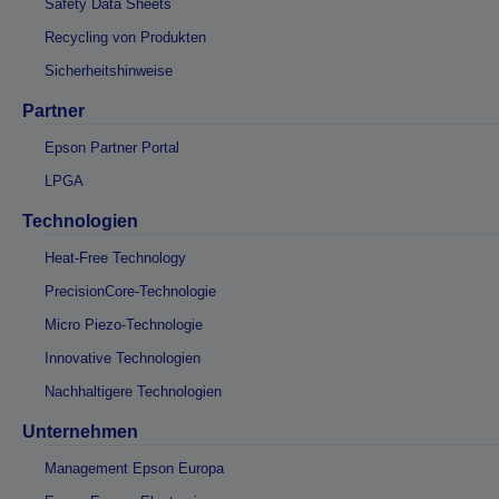
Safety Data Sheets
Recycling von Produkten
Sicherheitshinweise
Partner
Epson Partner Portal
LPGA
Technologien
Heat-Free Technology
PrecisionCore-Technologie
Micro Piezo-Technologie
Innovative Technologien
Nachhaltigere Technologien
Unternehmen
Management Epson Europa