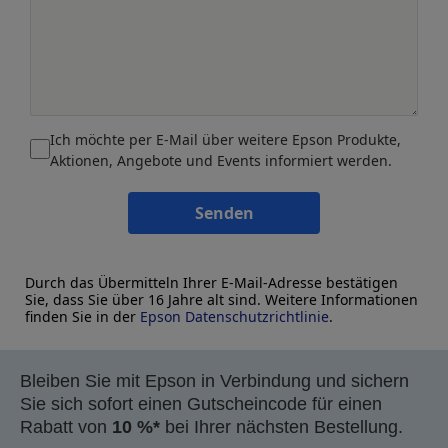
Ich möchte per E-Mail über weitere Epson Produkte,
Aktionen, Angebote und Events informiert werden.
Senden
Durch das Übermitteln Ihrer E-Mail-Adresse bestätigen
Sie, dass Sie über 16 Jahre alt sind. Weitere Informationen
finden Sie in der
Epson Datenschutzrichtlinie
.
Bleiben Sie mit Epson in Verbindung und sichern
Sie sich sofort einen Gutscheincode für einen
Rabatt von
10 %*
bei Ihrer nächsten Bestellung.