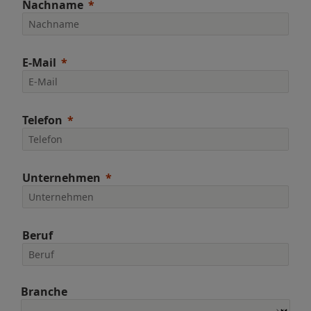
Nachname
E-Mail
Telefon
Unternehmen
Beruf
Branche