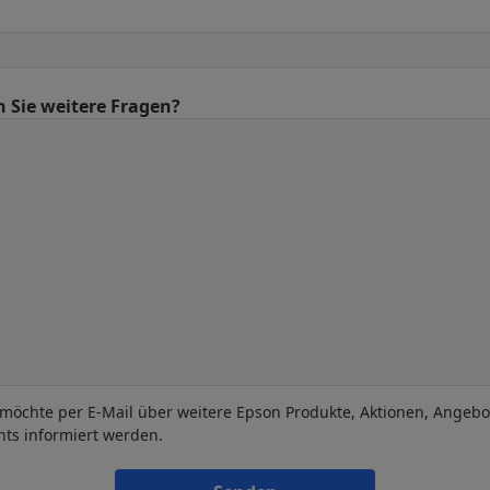
 Sie weitere Fragen?
 möchte per E-Mail über weitere Epson Produkte, Aktionen, Angeb
nts informiert werden.