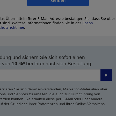
Senden
as Übermitteln Ihrer E-Mail-Adresse bestätigen Sie, dass Sie über
lt sind. Weitere Informationen finden Sie in der
Epson
hutzrichtlinie
.
dung und sichern Sie sich sofort einen
t von
10 %*
bei Ihrer nächsten Bestellung.
Send
erklären Sie sich damit einverstanden, Marketing-Materialien über
ons und Services zu erhalten, die auch zur Durchführung von
rden können. Sie erhalten diese per E-Mail oder über andere
uf der Grundlage Ihrer Präferenzen und Ihres Online-Verhaltens