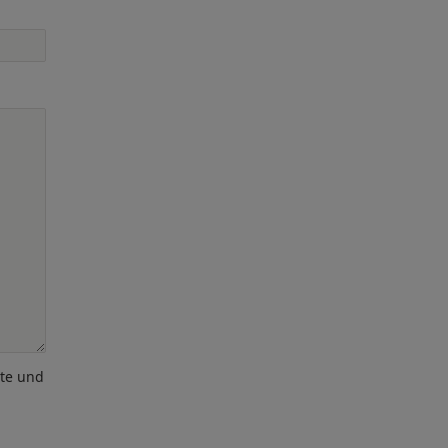
ote und