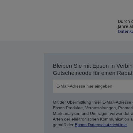
Durch d
Jahre a
Datensc
Bleiben Sie mit Epson in Verbin
Gutscheincode für einen Rabat
Mit der Übermittlung Ihrer E-Mail-Adresse 
Epson Produkte, Veranstaltungen, Promoti
Marktanalysen und Umfragen verwendet we
Arten der elektronischen Kommunikation a
gemäß der
Epson Datenschutzrichtlinie
.