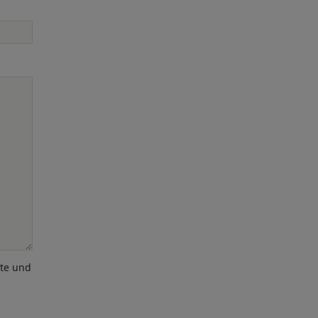
ote und