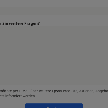
 Sie weitere Fragen?
 möchte per E-Mail über weitere Epson Produkte, Aktionen, Angeb
nts informiert werden.