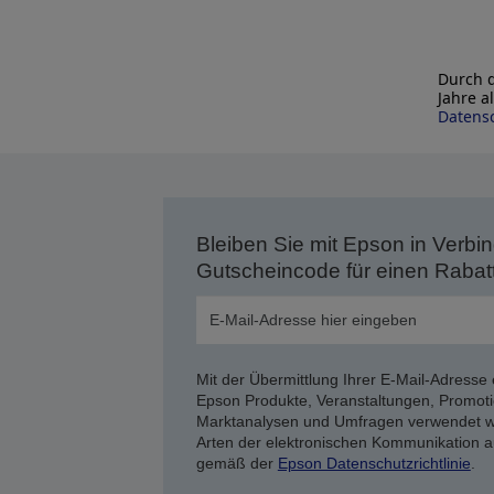
Durch d
Jahre a
Datensc
Bleiben Sie mit Epson in Verbin
Gutscheincode für einen Rabat
Mit der Übermittlung Ihrer E-Mail-Adresse 
Epson Produkte, Veranstaltungen, Promoti
Marktanalysen und Umfragen verwendet we
Arten der elektronischen Kommunikation a
gemäß der
Epson Datenschutzrichtlinie
.