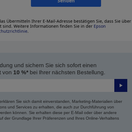
Senden
as Übermitteln Ihrer E-Mail-Adresse bestätigen Sie, dass Sie über
lt sind. Weitere Informationen finden Sie in der
Epson
hutzrichtlinie
.
dung und sichern Sie sich sofort einen
t von
10 %*
bei Ihrer nächsten Bestellung.
Send
erklären Sie sich damit einverstanden, Marketing-Materialien über
ons und Services zu erhalten, die auch zur Durchführung von
rden können. Sie erhalten diese per E-Mail oder über andere
uf der Grundlage Ihrer Präferenzen und Ihres Online-Verhaltens