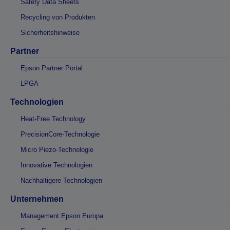
Safety Data Sheets
Recycling von Produkten
Sicherheitshinweise
Partner
Epson Partner Portal
LPGA
Technologien
Heat-Free Technology
PrecisionCore-Technologie
Micro Piezo-Technologie
Innovative Technologien
Nachhaltigere Technologien
Unternehmen
Management Epson Europa