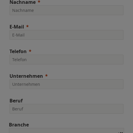
Nachname
E-Mail
Telefon
Unternehmen
Beruf
Branche