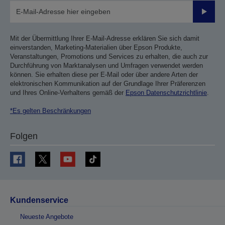
Sende
Mit der Übermittlung Ihrer E-Mail-Adresse erklären Sie sich damit
einverstanden, Marketing-Materialien über Epson Produkte,
Veranstaltungen, Promotions und Services zu erhalten, die auch zur
Durchführung von Marktanalysen und Umfragen verwendet werden
können. Sie erhalten diese per E-Mail oder über andere Arten der
elektronischen Kommunikation auf der Grundlage Ihrer Präferenzen
und Ihres Online-Verhaltens gemäß der
Epson Datenschutzrichtlinie
.
*Es gelten Beschränkungen
Folgen
Kundenservice
Neueste Angebote