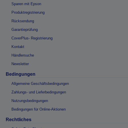
Sparen mit Epson
Produktregistrierung
Rücksendung
Garantieprüfung
CoverPlus- Registrierung
Kontakt
Händlersuche
Newsletter
Bedingungen
Allgemeine Geschäftsbedingungen
Zahlungs- und Lieferbedingungen
Nutzungsbedingungen
Bedingungen für Online-Aktionen
Rechtliches