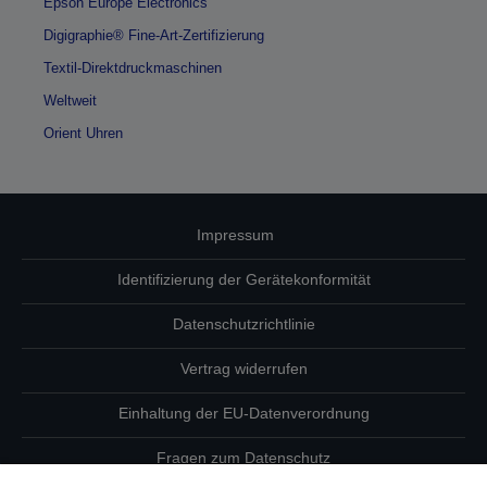
Epson Europe Electronics
Digigraphie® Fine-Art-Zertifizierung
Textil-Direktdruckmaschinen
Weltweit
Orient Uhren
Impressum
Identifizierung der Gerätekonformität
Datenschutzrichtlinie
Vertrag widerrufen
Einhaltung der EU-Datenverordnung
Fragen zum Datenschutz