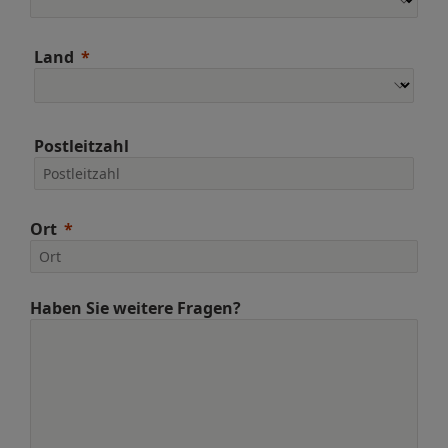
Land
Postleitzahl
Ort
Haben Sie weitere Fragen?