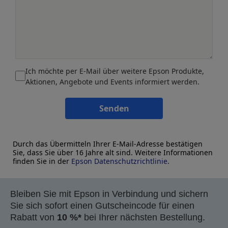
Ich möchte per E-Mail über weitere Epson Produkte,
Aktionen, Angebote und Events informiert werden.
Senden
Durch das Übermitteln Ihrer E-Mail-Adresse bestätigen
Sie, dass Sie über 16 Jahre alt sind. Weitere Informationen
finden Sie in der
Epson Datenschutzrichtlinie
.
Bleiben Sie mit Epson in Verbindung und sichern
Sie sich sofort einen Gutscheincode für einen
Rabatt von
10 %*
bei Ihrer nächsten Bestellung.