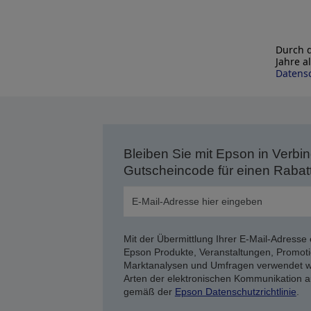
Durch d
Jahre a
Datensc
Bleiben Sie mit Epson in Verbin
Gutscheincode für einen Rabat
Mit der Übermittlung Ihrer E-Mail-Adresse 
Epson Produkte, Veranstaltungen, Promoti
Marktanalysen und Umfragen verwendet we
Arten der elektronischen Kommunikation a
gemäß der
Epson Datenschutzrichtlinie
.