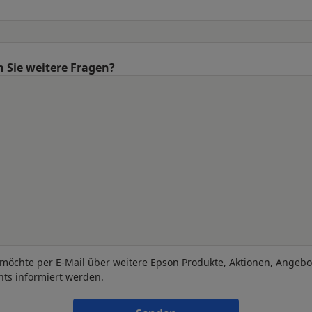
 Sie weitere Fragen?
 möchte per E-Mail über weitere Epson Produkte, Aktionen, Angeb
nts informiert werden.