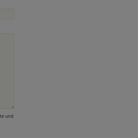
ote und