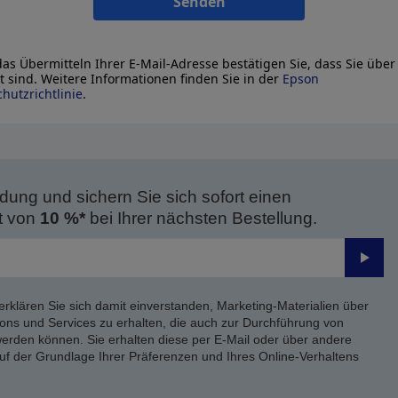
Senden
as Übermitteln Ihrer E-Mail-Adresse bestätigen Sie, dass Sie über
lt sind. Weitere Informationen finden Sie in der
Epson
hutzrichtlinie
.
dung und sichern Sie sich sofort einen
t von
10 %*
bei Ihrer nächsten Bestellung.
Send
erklären Sie sich damit einverstanden, Marketing-Materialien über
ons und Services zu erhalten, die auch zur Durchführung von
rden können. Sie erhalten diese per E-Mail oder über andere
uf der Grundlage Ihrer Präferenzen und Ihres Online-Verhaltens