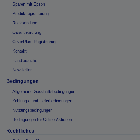
Sparen mit Epson
Produktregistrierung
Rücksendung
Garantieprüfung
CoverPlus- Registrierung
Kontakt
Händlersuche
Newsletter
Bedingungen
Allgemeine Geschäftsbedingungen
Zahlungs- und Lieferbedingungen
Nutzungsbedingungen
Bedingungen für Online-Aktionen
Rechtliches