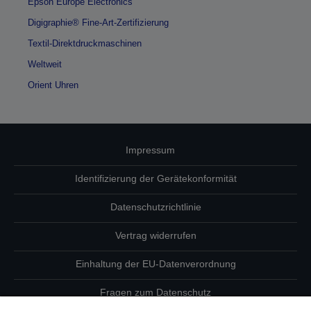
Epson Europe Electronics
Digigraphie® Fine-Art-Zertifizierung
Textil-Direktdruckmaschinen
Weltweit
Orient Uhren
Impressum
Identifizierung der Gerätekonformität
Datenschutzrichtlinie
Vertrag widerrufen
Einhaltung der EU-Datenverordnung
Fragen zum Datenschutz