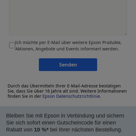
Ich möchte per E-Mail über weitere Epson Produkte,
Aktionen, Angebote und Events informiert werden.
Senden
Durch das Übermitteln Ihrer E-Mail-Adresse bestätigen
Sie, dass Sie über 16 Jahre alt sind. Weitere Informationen
finden Sie in der
Epson Datenschutzrichtlinie
.
Bleiben Sie mit Epson in Verbindung und sichern
Sie sich sofort einen Gutscheincode für einen
Rabatt von
10 %*
bei Ihrer nächsten Bestellung.