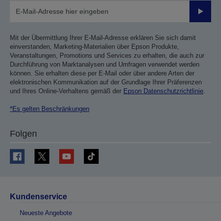
Sende
Mit der Übermittlung Ihrer E-Mail-Adresse erklären Sie sich damit
einverstanden, Marketing-Materialien über Epson Produkte,
Veranstaltungen, Promotions und Services zu erhalten, die auch zur
Durchführung von Marktanalysen und Umfragen verwendet werden
können. Sie erhalten diese per E-Mail oder über andere Arten der
elektronischen Kommunikation auf der Grundlage Ihrer Präferenzen
und Ihres Online-Verhaltens gemäß der
Epson Datenschutzrichtlinie
.
*Es gelten Beschränkungen
Folgen
Kundenservice
Neueste Angebote