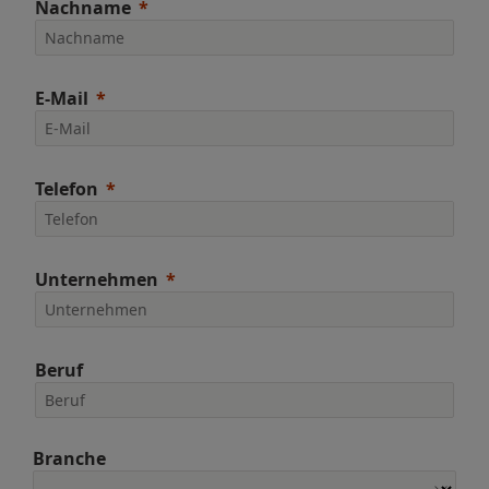
Nachname
E-Mail
Telefon
Unternehmen
Beruf
Branche