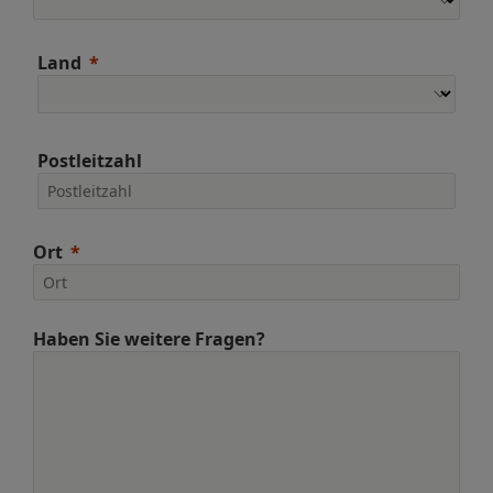
Land
Postleitzahl
Ort
Haben Sie weitere Fragen?