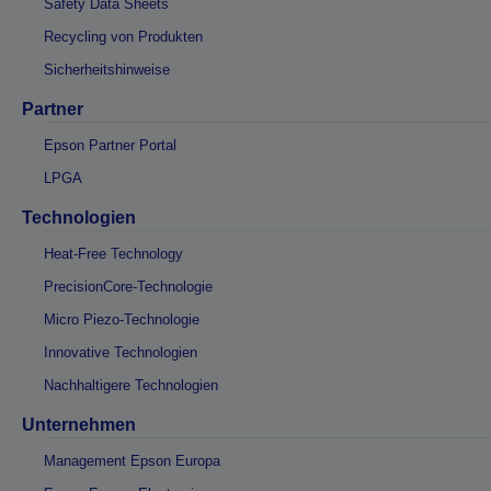
Safety Data Sheets
Recycling von Produkten
Sicherheitshinweise
Partner
Epson Partner Portal
LPGA
Technologien
Heat-Free Technology
PrecisionCore-Technologie
Micro Piezo-Technologie
Innovative Technologien
Nachhaltigere Technologien
Unternehmen
Management Epson Europa