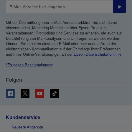
Sende
Mit der Übermittlung Ihrer E-Mail-Adresse erklären Sie sich damit
einverstanden, Marketing-Materialien über Epson Produkte,
Veranstaltungen, Promotions und Services zu erhalten, die auch zur
Durchführung von Marktanalysen und Umfragen verwendet werden
können. Sie erhalten diese per E-Mail oder über andere Arten der
elektronischen Kommunikation auf der Grundlage Ihrer Präferenzen
und Ihres Online-Verhaltens gemäß der
Epson Datenschutzrichtlinie
.
*Es gelten Beschränkungen
Folgen
Kundenservice
Neueste Angebote