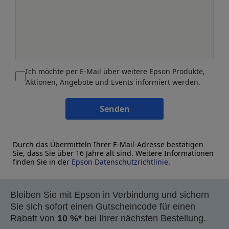
Ich möchte per E-Mail über weitere Epson Produkte,
Aktionen, Angebote und Events informiert werden.
Senden
Durch das Übermitteln Ihrer E-Mail-Adresse bestätigen
Sie, dass Sie über 16 Jahre alt sind. Weitere Informationen
finden Sie in der
Epson Datenschutzrichtlinie
.
Bleiben Sie mit Epson in Verbindung und sichern
Sie sich sofort einen Gutscheincode für einen
Rabatt von
10 %*
bei Ihrer nächsten Bestellung.