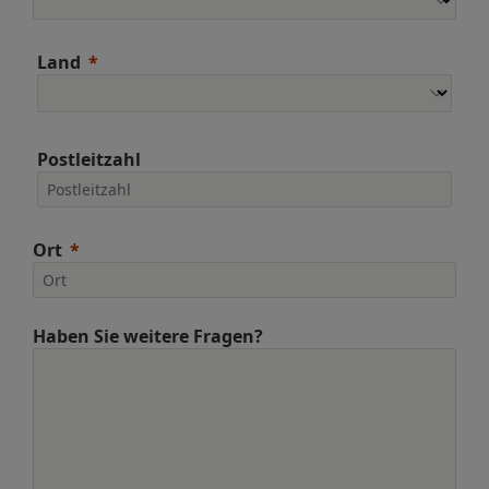
Land
Postleitzahl
Ort
Haben Sie weitere Fragen?