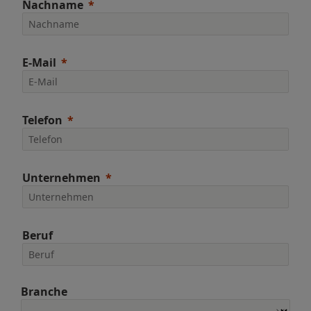
Nachname
E-Mail
Telefon
Unternehmen
Beruf
Branche