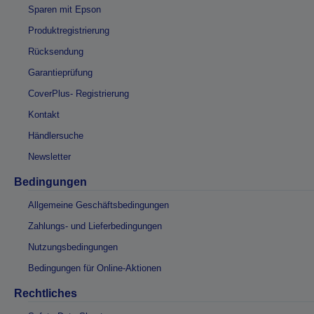
Sparen mit Epson
Produktregistrierung
Rücksendung
Garantieprüfung
CoverPlus- Registrierung
Kontakt
Händlersuche
Newsletter
Bedingungen
Allgemeine Geschäftsbedingungen
Zahlungs- und Lieferbedingungen
Nutzungsbedingungen
Bedingungen für Online-Aktionen
Rechtliches