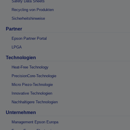
Safety Data Sheets
Recycling von Produkten
Sicherheitshinweise
Partner
Epson Partner Portal
LPGA
Technologien
Heat-Free Technology
PrecisionCore-Technologie
Micro Piezo-Technologie
Innovative Technologien
Nachhaltigere Technologien
Unternehmen
Management Epson Europa