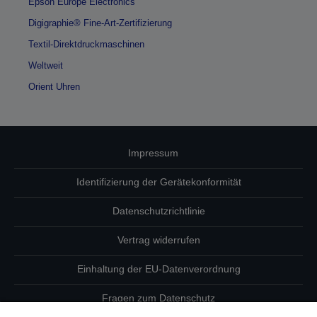
Epson Europe Electronics
Digigraphie® Fine-Art-Zertifizierung
Textil-Direktdruckmaschinen
Weltweit
Orient Uhren
Impressum
Identifizierung der Gerätekonformität
Datenschutzrichtlinie
Vertrag widerrufen
Einhaltung der EU-Datenverordnung
Fragen zum Datenschutz