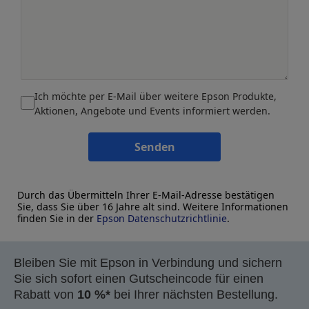
Ich möchte per E-Mail über weitere Epson Produkte,
Aktionen, Angebote und Events informiert werden.
Senden
Durch das Übermitteln Ihrer E-Mail-Adresse bestätigen
Sie, dass Sie über 16 Jahre alt sind. Weitere Informationen
finden Sie in der
Epson Datenschutzrichtlinie
.
Bleiben Sie mit Epson in Verbindung und sichern
Sie sich sofort einen Gutscheincode für einen
Rabatt von
10 %*
bei Ihrer nächsten Bestellung.