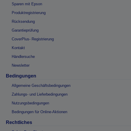
Sparen mit Epson
Produktregistrierung
Rücksendung
Garantieprüfung
CoverPlus- Registrierung
Kontakt
Händlersuche
Newsletter
Bedingungen
Allgemeine Geschäftsbedingungen
Zahlungs- und Lieferbedingungen
Nutzungsbedingungen
Bedingungen für Online-Aktionen
Rechtliches