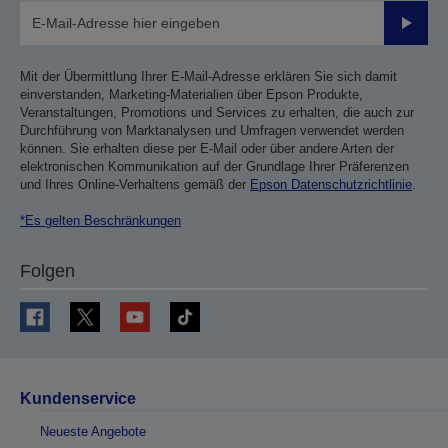
Sende
Mit der Übermittlung Ihrer E-Mail-Adresse erklären Sie sich damit
einverstanden, Marketing-Materialien über Epson Produkte,
Veranstaltungen, Promotions und Services zu erhalten, die auch zur
Durchführung von Marktanalysen und Umfragen verwendet werden
können. Sie erhalten diese per E-Mail oder über andere Arten der
elektronischen Kommunikation auf der Grundlage Ihrer Präferenzen
und Ihres Online-Verhaltens gemäß der
Epson Datenschutzrichtlinie
.
*Es gelten Beschränkungen
Folgen
Kundenservice
Neueste Angebote