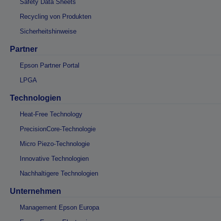
Safety Data Sheets
Recycling von Produkten
Sicherheitshinweise
Partner
Epson Partner Portal
LPGA
Technologien
Heat-Free Technology
PrecisionCore-Technologie
Micro Piezo-Technologie
Innovative Technologien
Nachhaltigere Technologien
Unternehmen
Management Epson Europa