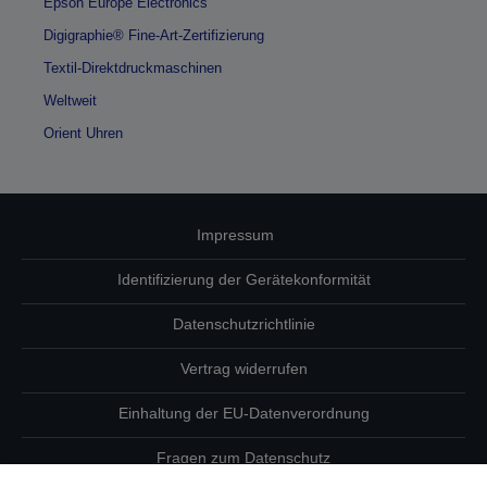
Epson Europe Electronics
Digigraphie® Fine-Art-Zertifizierung
Textil-Direktdruckmaschinen
Weltweit
Orient Uhren
Impressum
Identifizierung der Gerätekonformität
Datenschutzrichtlinie
Vertrag widerrufen
Einhaltung der EU-Datenverordnung
Fragen zum Datenschutz