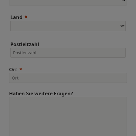
Land
Postleitzahl
Ort
Haben Sie weitere Fragen?