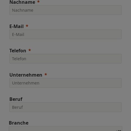
Nachname
E-Mail
Telefon
Unternehmen
Beruf
Branche