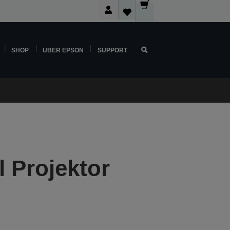
SHOP
ÜBER EPSON
SUPPORT
 Projektor