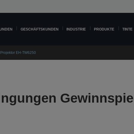
KUNDEN
GESCHÄFTSKUNDEN
INDUSTRIE
PRODUKTE
TINTE
 Projektor EH-TW6250
ngungen Gewinnspiel