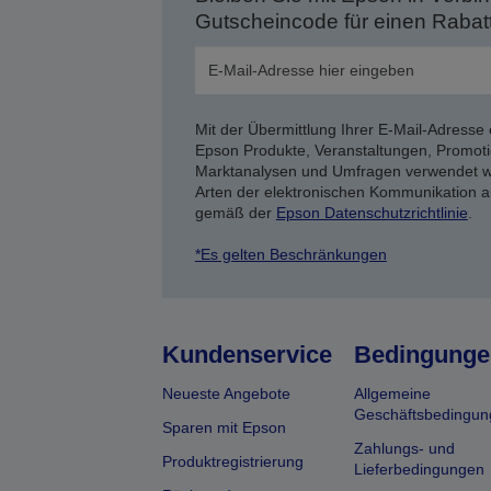
Gutscheincode für einen Rabat
Mit der Übermittlung Ihrer E-Mail-Adresse 
Epson Produkte, Veranstaltungen, Promoti
Marktanalysen und Umfragen verwendet we
Arten der elektronischen Kommunikation a
gemäß der
Epson Datenschutzrichtlinie
.
*Es gelten Beschränkungen
Kundenservice
Bedingunge
Neueste Angebote
Allgemeine
Geschäftsbedingun
Sparen mit Epson
Zahlungs- und
Produktregistrierung
Lieferbedingungen