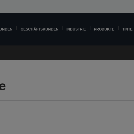
KUNDEN
GESCHÄFTSKUNDEN
INDUSTRIE
PRODUKTE
TINTE
e