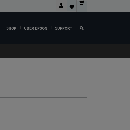
SHOP
ÜBER EPSON
SUPPORT