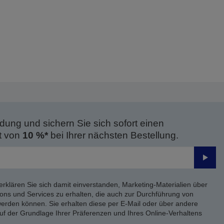
dung und sichern Sie sich sofort einen
t von
10 %*
bei Ihrer nächsten Bestellung.
Send
erklären Sie sich damit einverstanden, Marketing-Materialien über
ons und Services zu erhalten, die auch zur Durchführung von
rden können. Sie erhalten diese per E-Mail oder über andere
uf der Grundlage Ihrer Präferenzen und Ihres Online-Verhaltens