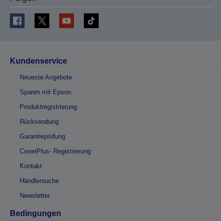
Kundenservice
Neueste Angebote
Sparen mit Epson
Produktregistrierung
Rücksendung
Garantieprüfung
CoverPlus- Registrierung
Kontakt
Händlersuche
Newsletter
Bedingungen