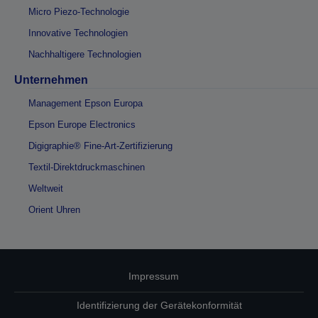
Micro Piezo-Technologie
Innovative Technologien
Nachhaltigere Technologien
Unternehmen
Management Epson Europa
Epson Europe Electronics
Digigraphie® Fine-Art-Zertifizierung
Textil-Direktdruckmaschinen
Weltweit
Orient Uhren
Impressum
Identifizierung der Gerätekonformität