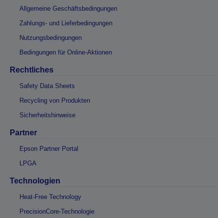
Allgemeine Geschäftsbedingungen
Zahlungs- und Lieferbedingungen
Nutzungsbedingungen
Bedingungen für Online-Aktionen
Rechtliches
Safety Data Sheets
Recycling von Produkten
Sicherheitshinweise
Partner
Epson Partner Portal
LPGA
Technologien
Heat-Free Technology
PrecisionCore-Technologie