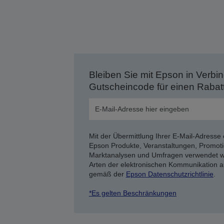
Bleiben Sie mit Epson in Verbin
Gutscheincode für einen Rabat
Mit der Übermittlung Ihrer E-Mail-Adresse 
Epson Produkte, Veranstaltungen, Promoti
Marktanalysen und Umfragen verwendet we
Arten der elektronischen Kommunikation a
gemäß der
Epson Datenschutzrichtlinie
.
*Es gelten Beschränkungen