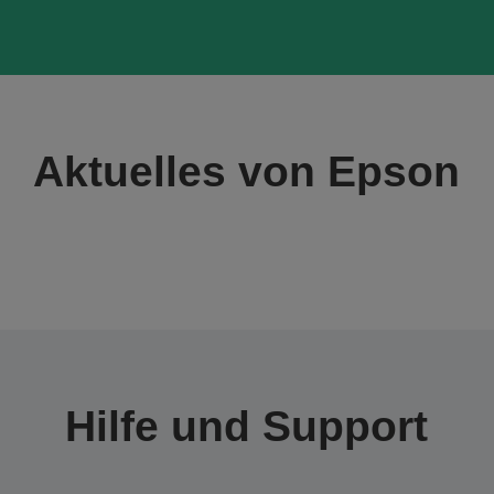
Aktuelles von Epson
Hilfe und Support