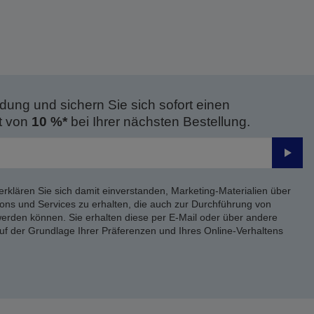
dung und sichern Sie sich sofort einen
t von
10 %*
bei Ihrer nächsten Bestellung.
Send
erklären Sie sich damit einverstanden, Marketing-Materialien über
ons und Services zu erhalten, die auch zur Durchführung von
rden können. Sie erhalten diese per E-Mail oder über andere
uf der Grundlage Ihrer Präferenzen und Ihres Online-Verhaltens