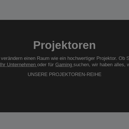
Projektoren
verändern einen Raum wie ein hochwertiger Projektor. Ob S
Ihr Unternehmen
oder für
Gaming
suchen, wir haben alles, 
UNSERE PROJEKTOREN-REIHE