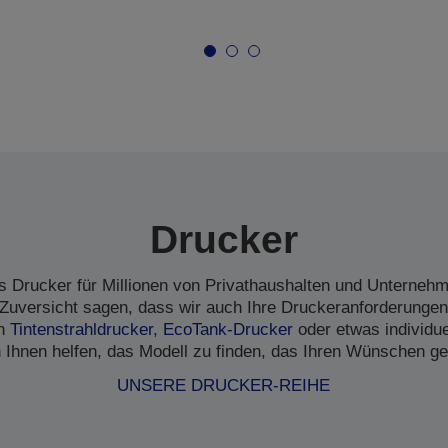
Drucker
s Drucker für Millionen von Privathaushalten und Unternehme
Zuversicht sagen, dass wir auch Ihre Druckeranforderungen
en
Tintenstrahldrucker
,
EcoTank-Drucker
oder etwas individu
 Ihnen helfen, das Modell zu finden, das Ihren Wünschen ge
UNSERE DRUCKER-REIHE