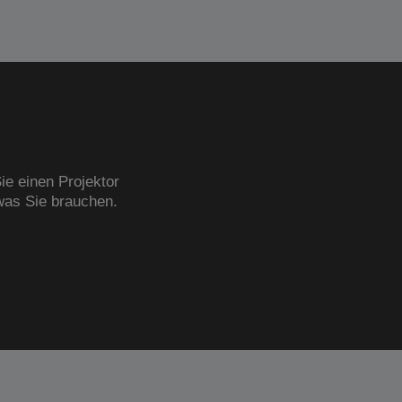
ie einen Projektor
was Sie brauchen.