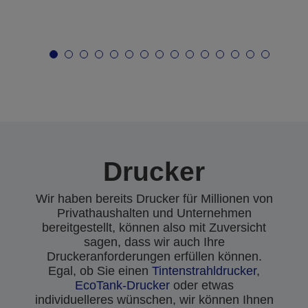
Drucker
Wir haben bereits Drucker für Millionen von
Privathaushalten und Unternehmen
bereitgestellt, können also mit Zuversicht
sagen, dass wir auch Ihre
Druckeranforderungen erfüllen können.
Egal, ob Sie einen
Tintenstrahldrucker
,
EcoTank-Drucker
oder etwas
individuelleres wünschen, wir können Ihnen