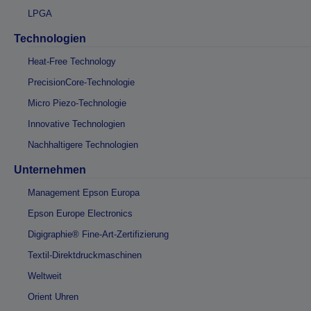
LPGA
Technologien
Heat-Free Technology
PrecisionCore-Technologie
Micro Piezo-Technologie
Innovative Technologien
Nachhaltigere Technologien
Unternehmen
Management Epson Europa
Epson Europe Electronics
Digigraphie® Fine-Art-Zertifizierung
Textil-Direktdruckmaschinen
Weltweit
Orient Uhren