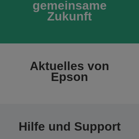
gemeinsame
Zukunft
Aktuelles von
Epson
Hilfe und Support