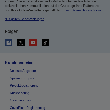
können. Sie erhalten diese per E-Mail oder über andere Arten der
elektronischen Kommunikation auf der Grundlage Ihrer Präferenzen
und Ihres Online-Verhaltens gemäß der
Epson Datenschutzrichtlinie
.
*Es gelten Beschränkungen
Folgen
Kundenservice
Neueste Angebote
Sparen mit Epson
Produktregistrierung
Rücksendung
Garantieprüfung
CoverPlus- Registrierung