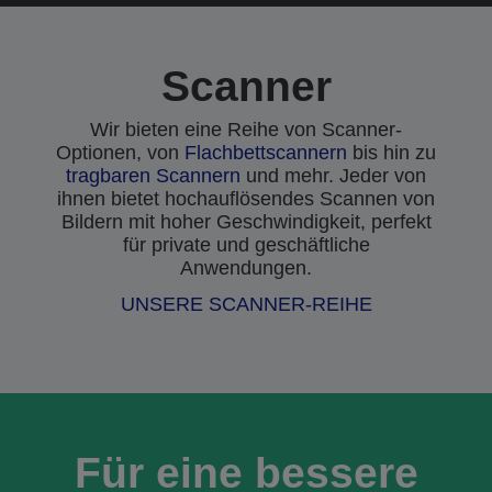
Scanner
Wir bieten eine Reihe von Scanner-
Optionen, von
Flachbettscannern
bis hin zu
tragbaren Scannern
und mehr. Jeder von
ihnen bietet hochauflösendes Scannen von
Bildern mit hoher Geschwindigkeit, perfekt
für private und geschäftliche
Anwendungen.
UNSERE SCANNER-REIHE
Für eine bessere