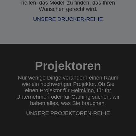
helfen, das Modell zu finden, das Ihren
Wünschen gerecht wird.
UNSERE DRUCKER-REIHE
Projektoren
Nur wenige Dinge verändern einen Raum
wie ein hochwertiger Projektor. Ob Sie
einen Projektor für
Heimkino
, für
Ihr
Unternehmen
oder für
Gaming
suchen, wir
haben alles, was Sie brauchen.
UNSERE PROJEKTOREN-REIHE