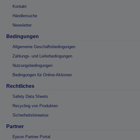
Kontakt
Händlersuche
Newsletter
Bedingungen
Allgemeine Geschäftsbedingungen
Zahlungs- und Lieferbedingungen
Nutzungsbedingungen
Bedingungen für Online-Aktionen
Rechtliches
Safety Data Sheets
Recycling von Produkten
Sicherheitshinweise
Partner
Epson Partner Portal