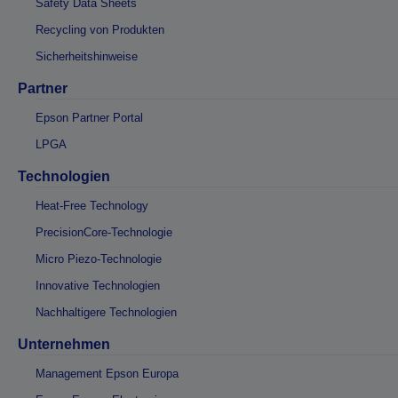
Safety Data Sheets
Recycling von Produkten
Sicherheitshinweise
Partner
Epson Partner Portal
LPGA
Technologien
Heat-Free Technology
PrecisionCore-Technologie
Micro Piezo-Technologie
Innovative Technologien
Nachhaltigere Technologien
Unternehmen
Management Epson Europa