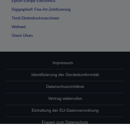
Epson Europe Electronics
Digigraphie® Fine-Art-Zertifizierung
Textil-Direktdruckmaschinen
Weltweit
Orient Uhren
Impressum
Identifizierung der Gerätekonformität
Datenschutzrichtlinie
Vertrag widerrufen
Einhaltung der EU-Datenverordnung
Fragen zum Datenschutz