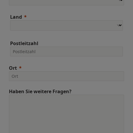
Land
Postleitzahl
Ort
Haben Sie weitere Fragen?