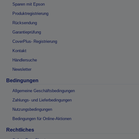
Sparen mit Epson
Produktregistrierung
Rücksendung
Garantieprüfung
CoverPlus- Registrierung
Kontakt
Händlersuche
Newsletter
Bedingungen
Allgemeine Geschäftsbedingungen
Zahlungs- und Lieferbedingungen
Nutzungsbedingungen
Bedingungen für Online-Aktionen
Rechtliches