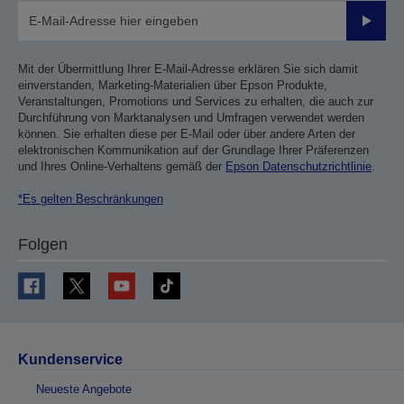
Sende
Mit der Übermittlung Ihrer E-Mail-Adresse erklären Sie sich damit
einverstanden, Marketing-Materialien über Epson Produkte,
Veranstaltungen, Promotions und Services zu erhalten, die auch zur
Durchführung von Marktanalysen und Umfragen verwendet werden
können. Sie erhalten diese per E-Mail oder über andere Arten der
elektronischen Kommunikation auf der Grundlage Ihrer Präferenzen
und Ihres Online-Verhaltens gemäß der
Epson Datenschutzrichtlinie
.
*Es gelten Beschränkungen
Folgen
Kundenservice
Neueste Angebote