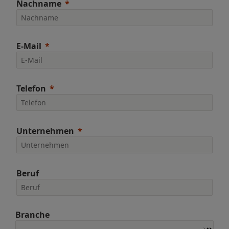
Nachname
E-Mail
Telefon
Unternehmen
Beruf
Branche