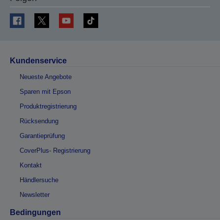
Kundenservice
Neueste Angebote
Sparen mit Epson
Produktregistrierung
Rücksendung
Garantieprüfung
CoverPlus- Registrierung
Kontakt
Händlersuche
Newsletter
Bedingungen