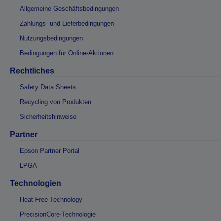
Allgemeine Geschäftsbedingungen
Zahlungs- und Lieferbedingungen
Nutzungsbedingungen
Bedingungen für Online-Aktionen
Rechtliches
Safety Data Sheets
Recycling von Produkten
Sicherheitshinweise
Partner
Epson Partner Portal
LPGA
Technologien
Heat-Free Technology
PrecisionCore-Technologie