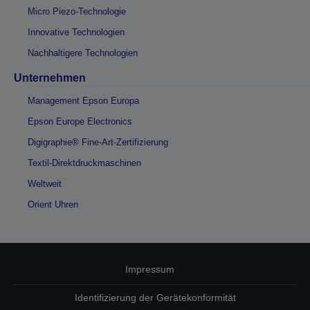
Micro Piezo-Technologie
Innovative Technologien
Nachhaltigere Technologien
Unternehmen
Management Epson Europa
Epson Europe Electronics
Digigraphie® Fine-Art-Zertifizierung
Textil-Direktdruckmaschinen
Weltweit
Orient Uhren
Impressum
Identifizierung der Gerätekonformität