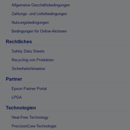
Allgemeine Geschäftsbedingungen
Zahlungs- und Lieferbedingungen
Nutzungsbedingungen
Bedingungen für Online-Aktionen
Rechtliches
Safety Data Sheets
Recycling von Produkten
Sicherheitshinweise
Partner
Epson Partner Portal
LPGA
Technologien
Heat-Free Technology
PrecisionCore-Technologie