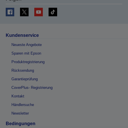
Kundenservice
Neueste Angebote
Sparen mit Epson
Produktregistrierung
Rücksendung
Garantieprüfung
CoverPlus- Registrierung
Kontakt
Händlersuche
Newsletter
Bedingungen