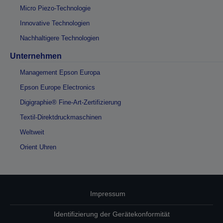
Micro Piezo-Technologie
Innovative Technologien
Nachhaltigere Technologien
Unternehmen
Management Epson Europa
Epson Europe Electronics
Digigraphie® Fine-Art-Zertifizierung
Textil-Direktdruckmaschinen
Weltweit
Orient Uhren
Impressum
Identifizierung der Gerätekonformität