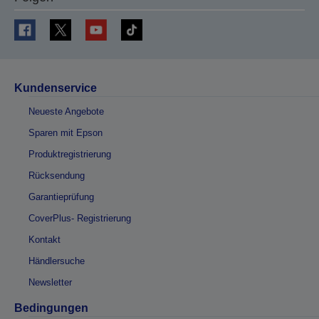
Kundenservice
Neueste Angebote
Sparen mit Epson
Produktregistrierung
Rücksendung
Garantieprüfung
CoverPlus- Registrierung
Kontakt
Händlersuche
Newsletter
Bedingungen