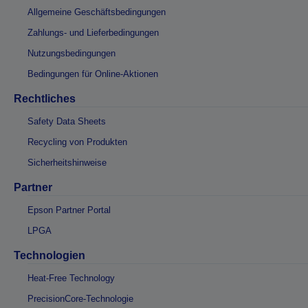
Allgemeine Geschäftsbedingungen
Zahlungs- und Lieferbedingungen
Nutzungsbedingungen
Bedingungen für Online-Aktionen
Rechtliches
Safety Data Sheets
Recycling von Produkten
Sicherheitshinweise
Partner
Epson Partner Portal
LPGA
Technologien
Heat-Free Technology
PrecisionCore-Technologie