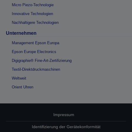
Micro Piezo-Technologie
Innovative Technologien
Nachhaltigere Technologien
Unternehmen
Management Epson Europa
Epson Europe Electronics
Digigraphie® Fine-Art-Zertifizierung
Textil-Direktdruckmaschinen
Weltweit
Orient Uhren
Impressum
Identifizierung der Gerätekonformität