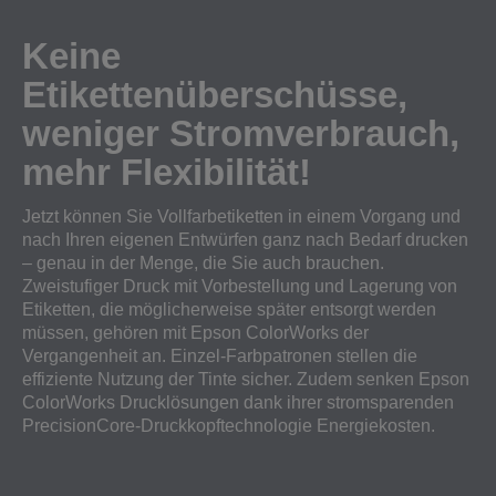
Keine
Etikettenüberschüsse,
weniger Stromverbrauch,
mehr Flexibilität!
Jetzt können Sie Vollfarbetiketten in einem Vorgang und
nach Ihren eigenen Entwürfen ganz nach Bedarf drucken
– genau in der Menge, die Sie auch brauchen.
Zweistufiger Druck mit Vorbestellung und Lagerung von
Etiketten, die möglicherweise später entsorgt werden
müssen, gehören mit Epson ColorWorks der
Vergangenheit an. Einzel-Farbpatronen stellen die
effiziente Nutzung der Tinte sicher. Zudem senken Epson
ColorWorks Drucklösungen dank ihrer stromsparenden
PrecisionCore-Druckkopftechnologie Energiekosten.