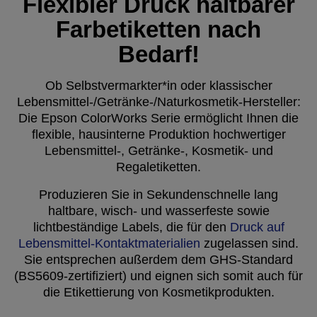
Flexibler Druck haltbarer
Farbetiketten nach
Bedarf!
Ob Selbstvermarkter*in oder klassischer
Lebensmittel-/Getränke-/Naturkosmetik-Hersteller:
Die Epson ColorWorks Serie ermöglicht Ihnen die
flexible, hausinterne Produktion hochwertiger
Lebensmittel-, Getränke-, Kosmetik- und
Regaletiketten.
Produzieren Sie in Sekundenschnelle lang
haltbare, wisch- und wasserfeste sowie
lichtbeständige Labels, die für den
Druck auf
Lebensmittel-Kontaktmaterialien
zugelassen sind.
Sie entsprechen außerdem dem GHS-Standard
(BS5609-zertifiziert) und eignen sich somit auch für
die Etikettierung von Kosmetikprodukten.