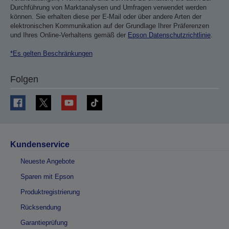
Durchführung von Marktanalysen und Umfragen verwendet werden
können. Sie erhalten diese per E-Mail oder über andere Arten der
elektronischen Kommunikation auf der Grundlage Ihrer Präferenzen
und Ihres Online-Verhaltens gemäß der
Epson Datenschutzrichtlinie
.
*Es gelten Beschränkungen
Folgen
Kundenservice
Neueste Angebote
Sparen mit Epson
Produktregistrierung
Rücksendung
Garantieprüfung