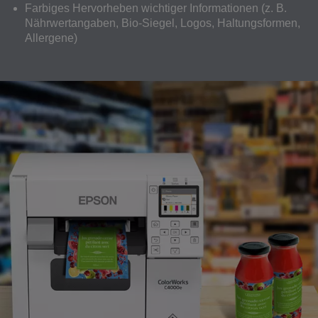
Farbiges Hervorheben wichtiger Informationen (z. B.
Nährwertangaben, Bio-Siegel, Logos, Haltungsformen,
Allergene)