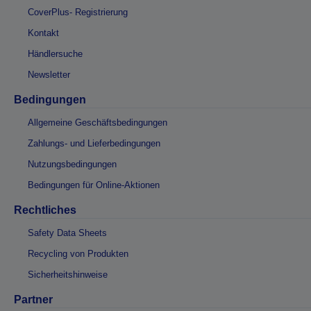
CoverPlus- Registrierung
Kontakt
Händlersuche
Newsletter
Bedingungen
Allgemeine Geschäftsbedingungen
Zahlungs- und Lieferbedingungen
Nutzungsbedingungen
Bedingungen für Online-Aktionen
Rechtliches
Safety Data Sheets
Recycling von Produkten
Sicherheitshinweise
Partner