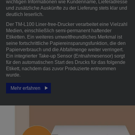
wichtigen Informationen wie Kundenname, Lieferadresse
und zusätzliche Auskünfte zu der Lieferung stets klar und
deutlich leserlich.
Der TM-L100 Liner-free-Drucker verarbeitet eine Vielzahl
Medien, einschließlich semi-permanent haftender
Etiketten. Ein weiteres umweltfreundliches Merkmal ist
seine fortschrittliche Papiereinsparungsfunktion, die den
Papierverbrauch und die Abfallmenge weiter verringert.
Ein integrierter Take-up Sensor (Entnahmesensor) sorgt
für den automatischen Start des Drucks für das folgende
Etikett, nachdem das zuvor Produzierte entnommen
wurde.
Mehr erfahren