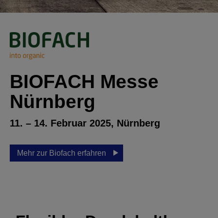
BIOFACH Messe
Nürnberg
11. – 14. Februar 2025, Nürnberg
Mehr zur Biofach erfahren