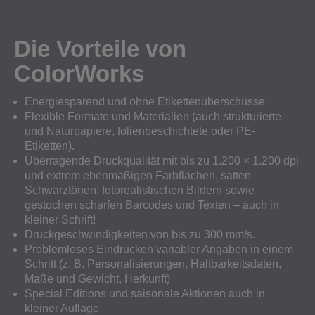
Die Vorteile von
ColorWorks
Energiesparend und ohne Etikettenüberschüsse
Flexible Formate und Materialien (auch strukturierte
und Naturpapiere, folienbeschichtete oder PE-
Etiketten).
Überragende Druckqualität mit bis zu 1.200 × 1.200 dpi
und extrem ebenmäßigen Farbflächen, satten
Schwarztönen, fotorealistischen Bildern sowie
gestochen scharfen Barcodes und Texten – auch in
kleiner Schrift!
Druckgeschwindigkeiten von bis zu 300 mm/s.
Problemloses Eindrucken variabler Angaben in einem
Schritt (z. B. Personalisierungen, Haltbarkeitsdaten,
Maße und Gewicht, Herkunft)
Special Editions und saisonale Aktionen auch in
kleiner Auflage