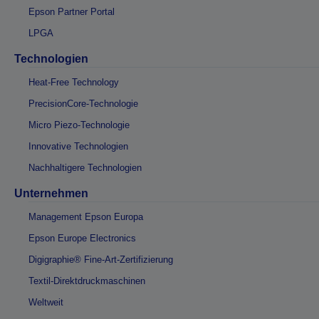
Epson Partner Portal
LPGA
Technologien
Heat-Free Technology
PrecisionCore-Technologie
Micro Piezo-Technologie
Innovative Technologien
Nachhaltigere Technologien
Unternehmen
Management Epson Europa
Epson Europe Electronics
Digigraphie® Fine-Art-Zertifizierung
Textil-Direktdruckmaschinen
Weltweit