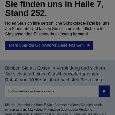
Sie finden uns in Halle 7,
Stand 252.
Holen Sie sich Ihre persönliche Schokolade-Tafel bei uns
am Stand ab! Und lassen Sie sich unverbindlich zur für
Sie passenden Etikettendrucklösung beraten!
Mehr über die ColorWorks Serie erfahren
Bleiben Sie mit Epson in Verbindung und sichern
Sie sich sofort einen Gutscheincode für einen
Rabatt von
10 %*
bei Ihrer nächsten Bestellung.
Sende
Mit der Übermittlung Ihrer E-Mail-Adresse erklären Sie sich damit
einverstanden, Marketing-Materialien über Epson Produkte,
Veranstaltungen, Promotions und Services zu erhalten, die auch zur