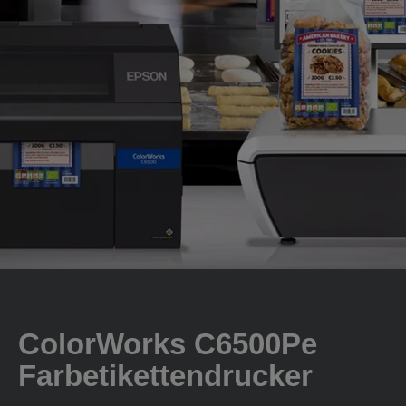
ColorWorks C6500Pe
Farbetikettendrucker