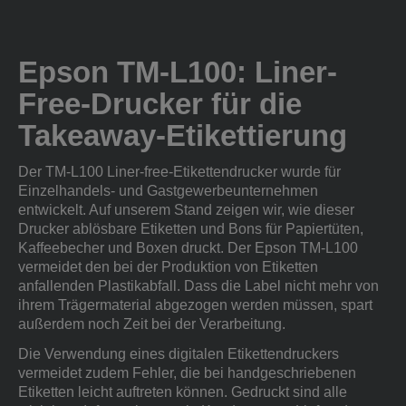
Epson TM-L100: Liner-
Free-Drucker für die
Takeaway-Etikettierung
Der TM-L100 Liner-free-Etikettendrucker wurde für
Einzelhandels- und Gastgewerbeunternehmen
entwickelt. Auf unserem Stand zeigen wir, wie dieser
Drucker ablösbare Etiketten und Bons für Papiertüten,
Kaffeebecher und Boxen druckt. Der Epson TM-L100
vermeidet den bei der Produktion von Etiketten
anfallenden Plastikabfall. Dass die Label nicht mehr von
ihrem Trägermaterial abgezogen werden müssen, spart
außerdem noch Zeit bei der Verarbeitung.
Die Verwendung eines digitalen Etikettendruckers
vermeidet zudem Fehler, die bei handgeschriebenen
Etiketten leicht auftreten können. Gedruckt sind alle