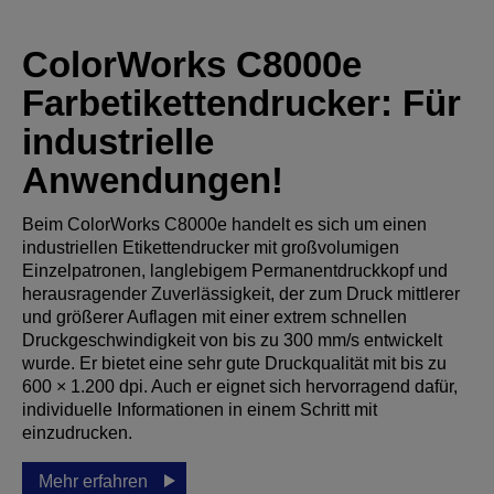
ColorWorks C8000e
Farbetikettendrucker: Für
industrielle
Anwendungen!
Beim ColorWorks C8000e handelt es sich um einen
industriellen Etikettendrucker mit großvolumigen
Einzelpatronen, langlebigem Permanentdruckkopf und
herausragender Zuverlässigkeit, der zum Druck mittlerer
und größerer Auflagen mit einer extrem schnellen
Druckgeschwindigkeit von bis zu 300 mm/s entwickelt
wurde. Er bietet eine sehr gute Druckqualität mit bis zu
600 × 1.200 dpi. Auch er eignet sich hervorragend dafür,
individuelle Informationen in einem Schritt mit
einzudrucken.
Mehr erfahren