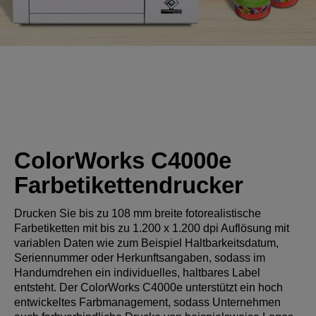
ColorWorks C4000e
Farbetikettendrucker
Drucken Sie bis zu 108 mm breite fotorealistische
Farbetiketten mit bis zu 1.200 x 1.200 dpi Auflösung mit
variablen Daten wie zum Beispiel Haltbarkeitsdatum,
Seriennummer oder Herkunftsangaben, sodass im
Handumdrehen ein individuelles, haltbares Label
entsteht. Der ColorWorks C4000e unterstützt ein hoch
entwickeltes Farbmanagement, sodass Unternehmen