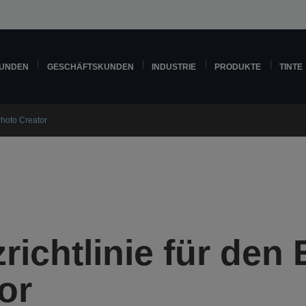
KUNDEN
GESCHÄFTSKUNDEN
INDUSTRIE
PRODUKTE
TINTE
Photo Creator
richtlinie für den
or