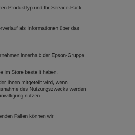
ren Produkttyp und Ihr Service-Pack.
rverlauf als Informationen über das
nternehmen innerhalb der Epson-Gruppe
 im Store bestellt haben.
 Ihnen mitgeteilt wird, wenn
 Ausnahme des Nutzungszwecks werden
inwilligung nutzen.
genden Fällen können wir