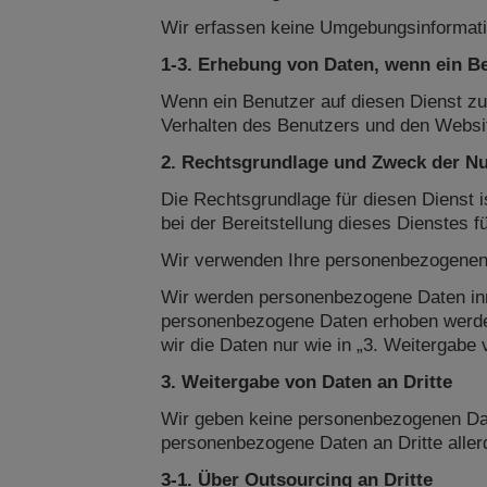
Wir erfassen keine Umgebungsinformatio
1-3. Erhebung von Daten, wenn ein Be
Wenn ein Benutzer auf diesen Dienst zug
Verhalten des Benutzers und den Websi
2. Rechtsgrundlage und Zweck der N
Die Rechtsgrundlage für diesen Dienst 
bei der Bereitstellung dieses Dienstes fü
Wir verwenden Ihre personenbezogenen D
Wir werden personenbezogene Daten inn
personenbezogene Daten erhoben werde
wir die Daten nur wie in „3. Weitergabe 
3. Weitergabe von Daten an Dritte
Wir geben keine personenbezogenen Daten
personenbezogene Daten an Dritte aller
3-1. Über Outsourcing an Dritte