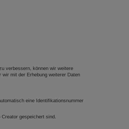
u verbessern, können wir weitere
r wir mit der Erhebung weiterer Daten
utomatisch eine Identifikationsnummer
 Creator gespeichert sind.