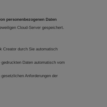
 von personenbezogenen Daten
eweiligen Cloud-Server gespeichert.
 Creator durch Sie automatisch
e gedruckten Daten automatisch vom
 gesetzlichen Anforderungen der