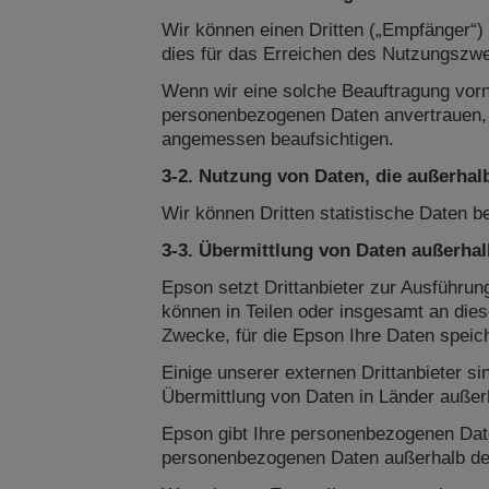
Wir können einen Dritten („Empfänger“
dies für das Erreichen des Nutzungszwec
Wenn wir eine solche Beauftragung vor
personenbezogenen Daten anvertrauen, da
angemessen beaufsichtigen.
3-2. Nutzung von Daten, die außerhal
Wir können Dritten statistische Daten be
3-3. Übermittlung von Daten außerha
Epson setzt Drittanbieter zur Ausführun
können in Teilen oder insgesamt an dies
Zwecke, für die Epson Ihre Daten speic
Einige unserer externen Drittanbieter 
Übermittlung von Daten in Länder außer
Epson gibt Ihre personenbezogenen Dat
personenbezogenen Daten außerhalb d