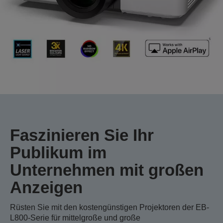
Faszinieren Sie Ihr
Publikum im
Unternehmen mit großen
Anzeigen
Rüsten Sie mit den kostengünstigen Projektoren der EB-
L800-Serie für mittelgroße und große