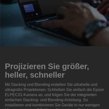
Projizieren Sie größer,
heller, schneller
Mit Stacking und Blending erstellen Sie ultrahelle und
ultragroße Projektionen. Schließen Sie einfach die Epson
ELPEC01-Kamera an, und folgen Sie der integrierten
einfachen Stacking- und Blending-Anleitung. So
installieren und kombinieren Sie Geräte in nur wenigen