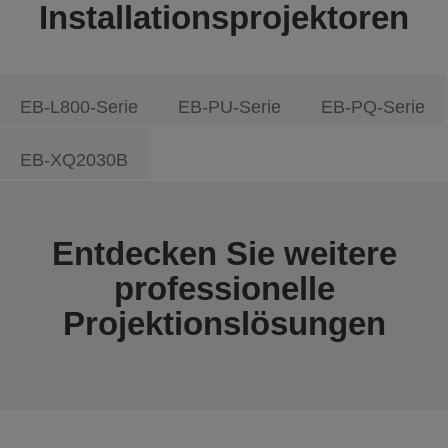
Installationsprojektoren
EB-L800-Serie
EB-PU-Serie
EB-PQ-Serie
EB-XQ2030B
Entdecken Sie weitere
professionelle
Projektionslösungen