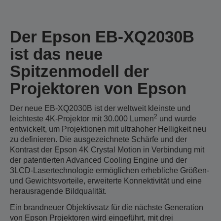
Der Epson EB-XQ2030B
ist das neue
Spitzenmodell der
Projektoren von Epson
Der neue EB-XQ2030B ist der weltweit kleinste und
2
leichteste 4K-Projektor mit 30.000 Lumen
und wurde
entwickelt, um Projektionen mit ultrahoher Helligkeit neu
zu definieren. Die ausgezeichnete Schärfe und der
Kontrast der Epson 4K Crystal Motion in Verbindung mit
der patentierten Advanced Cooling Engine und der
3LCD-Lasertechnologie ermöglichen erhebliche Größen-
und Gewichtsvorteile, erweiterte Konnektivität und eine
herausragende Bildqualität.
Ein brandneuer Objektivsatz für die nächste Generation
von Epson Projektoren wird eingeführt, mit drei