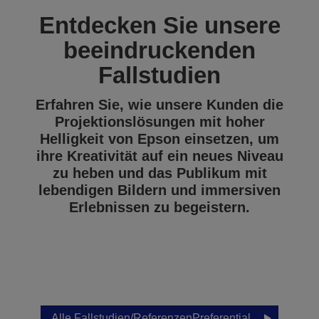
Entdecken Sie unsere
beeindruckenden
Fallstudien
Erfahren Sie, wie unsere Kunden die
Projektionslösungen mit hoher
Helligkeit von Epson einsetzen, um
ihre Kreativität auf ein neues Niveau
zu heben und das Publikum mit
lebendigen Bildern und immersiven
Erlebnissen zu begeistern.
Alle Fallstudien/ReferenzenPreferential.