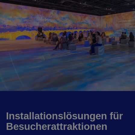
Installationslösungen für
Besucherattraktionen