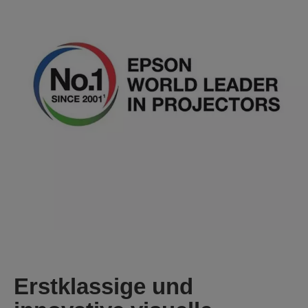
Erstklassige und