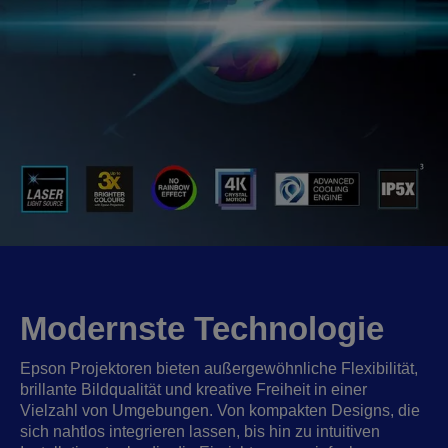
Modernste Technologie
Epson Projektoren bieten außergewöhnliche Flexibilität,
brillante Bildqualität und kreative Freiheit in einer
Vielzahl von Umgebungen. Von kompakten Designs, die
sich nahtlos integrieren lassen, bis hin zu intuitiven