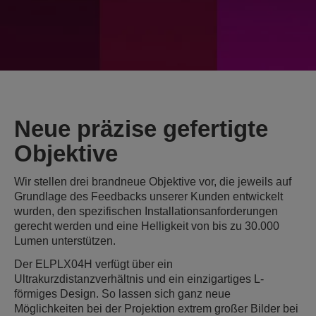
Neue präzise gefertigte
Objektive
Wir stellen drei brandneue Objektive vor, die jeweils auf
Grundlage des Feedbacks unserer Kunden entwickelt
wurden, den spezifischen Installationsanforderungen
gerecht werden und eine Helligkeit von bis zu 30.000
Lumen unterstützen.
Der ELPLX04H verfügt über ein
Ultrakurzdistanzverhältnis und ein einzigartiges L-
förmiges Design. So lassen sich ganz neue
Möglichkeiten bei der Projektion extrem großer Bilder bei