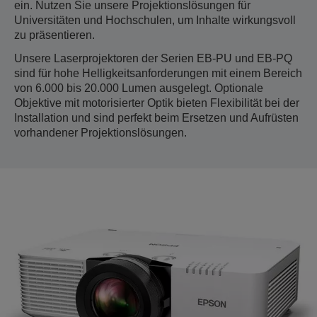
ein. Nutzen Sie unsere Projektionslösungen für
Universitäten und Hochschulen, um Inhalte wirkungsvoll
zu präsentieren.
Unsere Laserprojektoren der Serien EB-PU und EB-PQ
sind für hohe Helligkeitsanforderungen mit einem Bereich
von 6.000 bis 20.000 Lumen ausgelegt. Optionale
Objektive mit motorisierter Optik bieten Flexibilität bei der
Installation und sind perfekt beim Ersetzen und Aufrüsten
vorhandener Projektionslösungen.