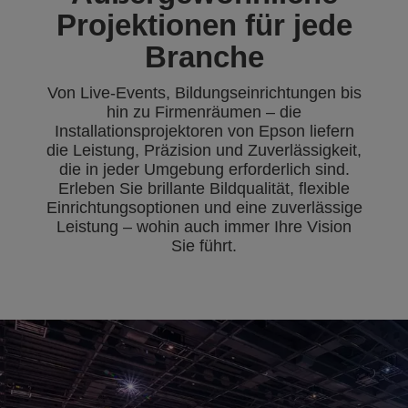
Projektionen für jede
Branche
Von Live-Events, Bildungseinrichtungen bis
hin zu Firmenräumen – die
Installationsprojektoren von Epson liefern
die Leistung, Präzision und Zuverlässigkeit,
die in jeder Umgebung erforderlich sind.
Erleben Sie brillante Bildqualität, flexible
Einrichtungsoptionen und eine zuverlässige
Leistung – wohin auch immer Ihre Vision
Sie führt.