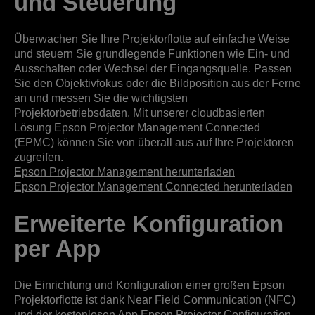
und Steuerung
Überwachen Sie Ihre Projektorflotte auf einfache Weise
und steuern Sie grundlegende Funktionen wie Ein- und
Ausschalten oder Wechsel der Eingangsquelle. Passen
Sie den Objektivfokus oder die Bildposition aus der Ferne
an und messen Sie die wichtigsten
Projektorbetriebsdaten. Mit unserer cloudbasierten
Lösung Epson Projector Management Connected
(EPMC) können Sie von überall aus auf Ihre Projektoren
zugreifen.
Epson Projector Management herunterladen
Epson Projector Management Connected herunterladen
Erweiterte Konfiguration
per App
Die Einrichtung und Konfiguration einer großen Epson
Projektorflotte ist dank Near Field Communication (NFC)
und der kostenlosen App Epson Projector Configuration