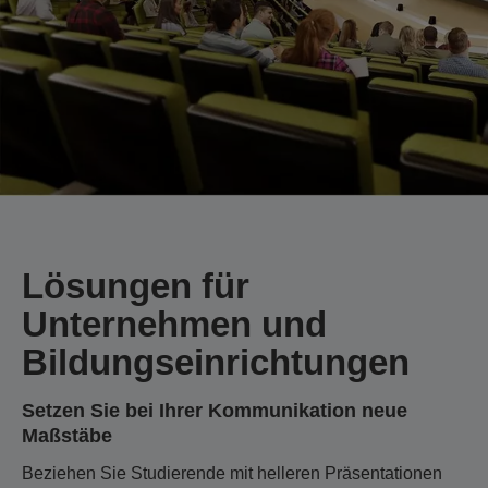
Lösungen für
Unternehmen und
Bildungseinrichtungen
Setzen Sie bei Ihrer Kommunikation neue
Maßstäbe
Beziehen Sie Studierende mit helleren Präsentationen