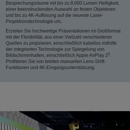
Besprechungsräume mit bis zu 8.000 Lumen Helligkeit,
einer beeindruckenden Auswahl an festen Objektiven
und bis zu 4K-Auflösung auf die neueste Laser-
Projektionstechnologie um.
Erzielen Sie hochwertige Präsentationen im Großformat
mit der Flexibilität, aus einer Vielzahl verschiedener
Quellen zu projizieren, einschließlich kabellos mithilfe
der integrierten Technologie zur Spiegelung von
5
Bildschirminhalten, einschließlich Apple AirPlay 2
.
Profitieren Sie von breiten manuellen Lens-Shift-
Funktionen und 4K-Eingangsunterstützung.