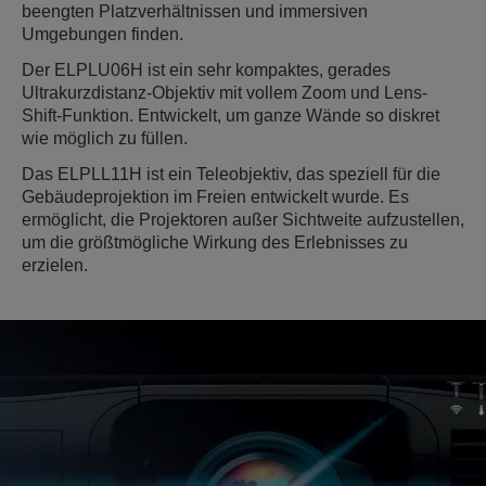
beengten Platzverhältnissen und immersiven
Umgebungen finden.
Der ELPLU06H ist ein sehr kompaktes, gerades
Ultrakurzdistanz-Objektiv mit vollem Zoom und Lens-
Shift-Funktion. Entwickelt, um ganze Wände so diskret
wie möglich zu füllen.
Das ELPLL11H ist ein Teleobjektiv, das speziell für die
Gebäudeprojektion im Freien entwickelt wurde. Es
ermöglicht, die Projektoren außer Sichtweite aufzustellen,
um die größtmögliche Wirkung des Erlebnisses zu
erzielen.