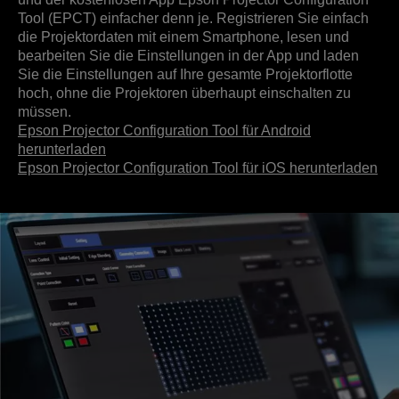
Tool (EPCT) einfacher denn je. Registrieren Sie einfach
die Projektordaten mit einem Smartphone, lesen und
bearbeiten Sie die Einstellungen in der App und laden
Sie die Einstellungen auf Ihre gesamte Projektorflotte
hoch, ohne die Projektoren überhaupt einschalten zu
müssen.
Epson Projector Configuration Tool für Android
herunterladen
Epson Projector Configuration Tool für iOS herunterladen