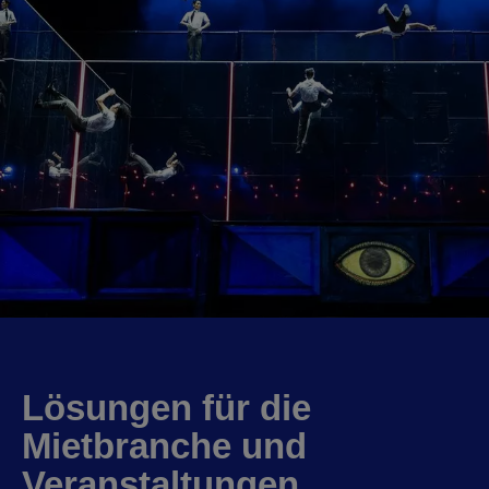
Lösungen für die
Mietbranche und
Veranstaltungen