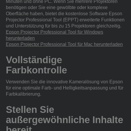
Minuten und ohne PC. Wenn Sie mehrere Projektoren
benötigen oder Sie eine gewölbte oder komplexe
Oberfläche haben, bietet die kostenlose Software Epson
Projector Professional Tool (EPPT) erweiterte Funktionen
und Unterstützung für bis zu 15 Projektoren gleichzeitig.
Epson Projector Professional Tool für Windows
herunterladen
Epson Projector Professional Tool für Mac herunterladen
Vollständige
Farbkontrolle
Verwenden Sie die innovative Kameralösung von Epson
für eine optimale Farb- und Helligkeitsanpassung und für
Farbkalibrierung.
Stellen Sie
außergewöhnliche Inhalte
bereit