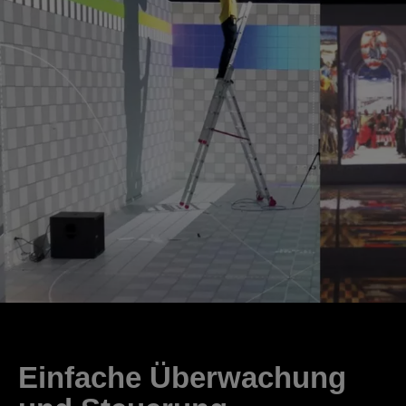
Einfache Überwachung