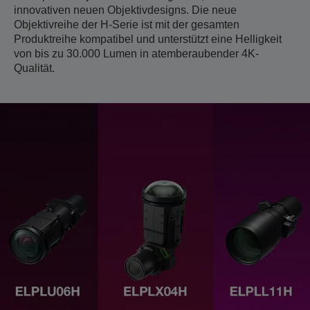
innovativen neuen Objektivdesigns. Die neue
Objektivreihe der H-Serie ist mit der gesamten
Produktreihe kompatibel und unterstützt eine Helligkeit
von bis zu 30.000 Lumen in atemberaubender 4K-
Qualität.