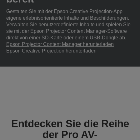
Gestalten Sie mit der Epson Creative Projection-App
eigene erlebnisorientierte Inhalte und Beschilderungen.
Verwalten Sie benutzerdefinierte Inhalte und spielen Sie
sie mit der Epson Projector Content Manager-Software
direkt von einer SD-Karte oder einem USB-Dongle ab.
Epson Projector Content Manager herunterladen
Epson Creative Projection herunterladen
Entdecken Sie die Reihe
der Pro AV-