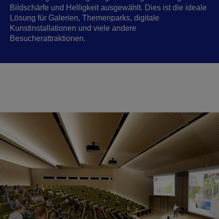
Bildschärfe und Helligkeit ausgewählt. Dies ist die ideale
Lösung für Galerien, Themenparks, digitale
Kunstinstallationen und viele andere
Besucherattraktionen.