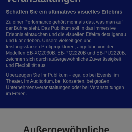
Schaffen Sie ein ultimatives visuelles Erlebnis
Zu einer Performance gehört mehr als das, was man auf
der Bühne sieht. Das Publikum soll in das immersive
Erlebnis eintauchen und die visuellen Effekte detailgenau
und klar erleben. Unsere vielseitigen und
leistungsstarken Profiprojektoren, angeführt von den
Modellen EB-XQ2030B, EB-PQ2220B und EB-PU2220B,
zeichnen sich durch außergewöhnliche Zuverlässigkeit
und Flexibilität aus.
Überzeugen Sie Ihr Publikum – egal ob bei Events, im
Theater, im Auditorium, bei Konzerten, bei großen
Unternehmensveranstaltungen oder bei Veranstaltungen
im Freien.
Außergewöhnliche