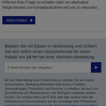
Hilfe bei Ihrer Frage zu erhalten oder um alternative
Möglichkeiten zur Kontaktaufnahme mit uns zu erkunden.
Jetzt chatten
Bleiben Sie mit Epson in Verbindung und sichern
Sie sich sofort einen Gutscheincode für einen
Rabatt von
10 %*
bei Ihrer nächsten Bestellung.
Sende
Mit der Übermittlung Ihrer E-Mail-Adresse erklären Sie sich damit
einverstanden, Marketing-Materialien über Epson Produkte,
Veranstaltungen, Promotions und Services zu erhalten, die auch zur
Durchführung von Marktanalysen und Umfragen verwendet werden
können. Sie erhalten diese per E-Mail oder über andere Arten der
elektronischen Kommunikation auf der Grundlage Ihrer Präferenzen
und Ihres Online-Verhaltens gemäß der
Epson Datenschutzrichtlinie
.