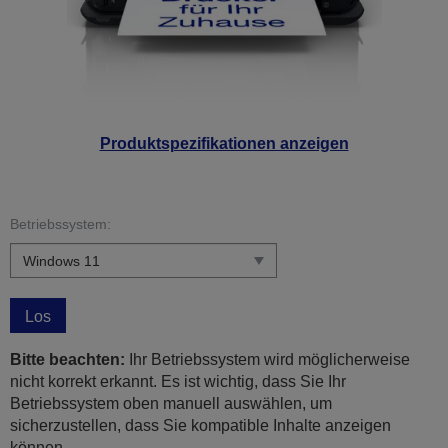
Produktspezifikationen anzeigen
Betriebssystem:
Los
Bitte beachten:
Ihr Betriebssystem wird möglicherweise
nicht korrekt erkannt. Es ist wichtig, dass Sie Ihr
Betriebssystem oben manuell auswählen, um
sicherzustellen, dass Sie kompatible Inhalte anzeigen
können.