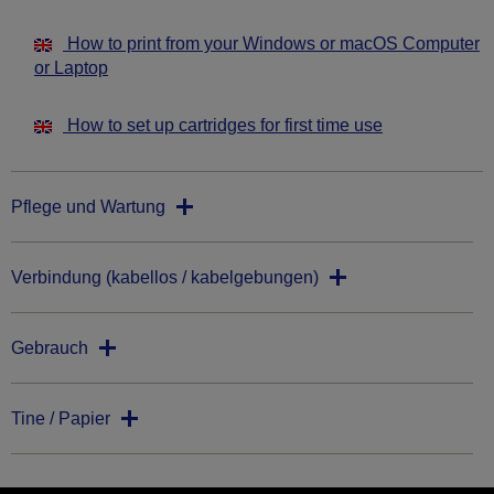
How to print from your Windows or macOS Computer
or Laptop
How to set up cartridges for first time use
Pflege und Wartung
Verbindung (kabellos / kabelgebungen)
Gebrauch
Tine / Papier