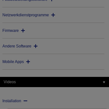
Netzwerkdienstprogramme
Firmware
Andere Software
Mobile Apps
Videos
Installation