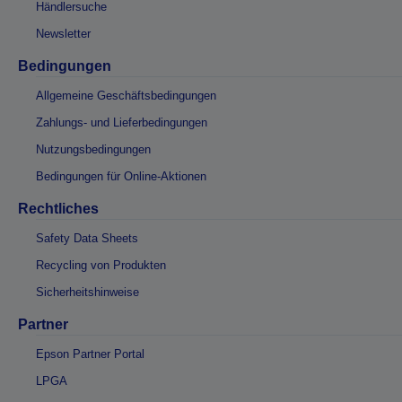
Händlersuche
Newsletter
Bedingungen
Allgemeine Geschäftsbedingungen
Zahlungs- und Lieferbedingungen
Nutzungsbedingungen
Bedingungen für Online-Aktionen
Rechtliches
Safety Data Sheets
Recycling von Produkten
Sicherheitshinweise
Partner
Epson Partner Portal
LPGA