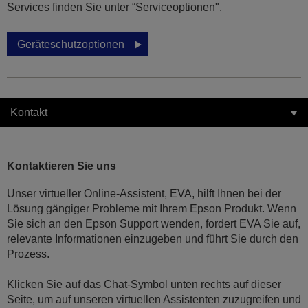
Services finden Sie unter “Serviceoptionen".
Geräteschutzoptionen
Kontakt
Kontaktieren Sie uns
Unser virtueller Online-Assistent, EVA, hilft Ihnen bei der
Lösung gängiger Probleme mit Ihrem Epson Produkt. Wenn
Sie sich an den Epson Support wenden, fordert EVA Sie auf,
relevante Informationen einzugeben und führt Sie durch den
Prozess.
Klicken Sie auf das Chat-Symbol unten rechts auf dieser
Seite, um auf unseren virtuellen Assistenten zuzugreifen und