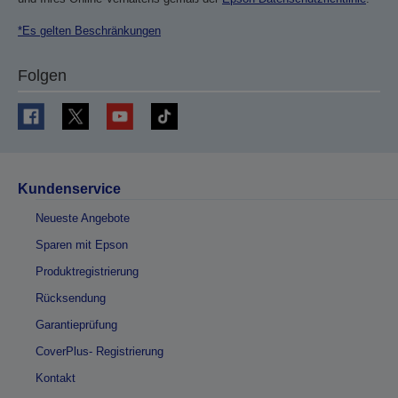
*Es gelten Beschränkungen
Folgen
Kundenservice
Neueste Angebote
Sparen mit Epson
Produktregistrierung
Rücksendung
Garantieprüfung
CoverPlus- Registrierung
Kontakt