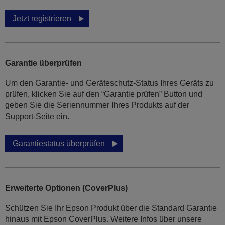
Jetzt registrieren
Garantie überprüfen
Um den Garantie- und Geräteschutz-Status Ihres Geräts zu
prüfen, klicken Sie auf den “Garantie prüfen” Button und
geben Sie die Seriennummer Ihres Produkts auf der
Support-Seite ein.
Garantiestatus überprüfen
Erweiterte Optionen (CoverPlus)
Schützen Sie Ihr Epson Produkt über die Standard Garantie
hinaus mit Epson CoverPlus. Weitere Infos über unsere