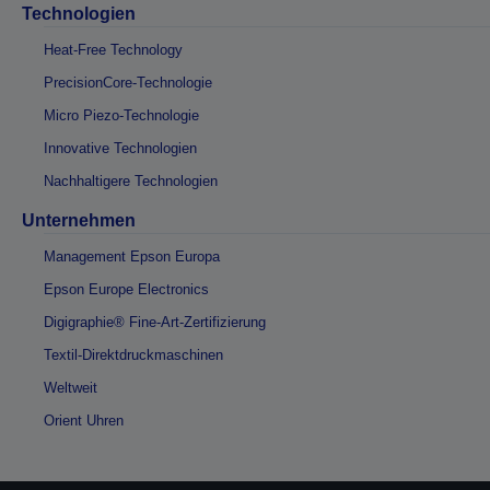
Technologien
Heat-Free Technology
PrecisionCore-Technologie
Micro Piezo-Technologie
Innovative Technologien
Nachhaltigere Technologien
Unternehmen
Management Epson Europa
Epson Europe Electronics
Digigraphie® Fine-Art-Zertifizierung
Textil-Direktdruckmaschinen
Weltweit
Orient Uhren