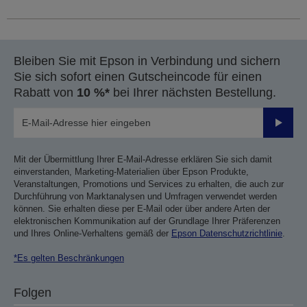
Bleiben Sie mit Epson in Verbindung und sichern
Sie sich sofort einen Gutscheincode für einen
Rabatt von
10 %*
bei Ihrer nächsten Bestellung.
Sende
Mit der Übermittlung Ihrer E-Mail-Adresse erklären Sie sich damit
einverstanden, Marketing-Materialien über Epson Produkte,
Veranstaltungen, Promotions und Services zu erhalten, die auch zur
Durchführung von Marktanalysen und Umfragen verwendet werden
können. Sie erhalten diese per E-Mail oder über andere Arten der
elektronischen Kommunikation auf der Grundlage Ihrer Präferenzen
und Ihres Online-Verhaltens gemäß der
Epson Datenschutzrichtlinie
.
*Es gelten Beschränkungen
Folgen