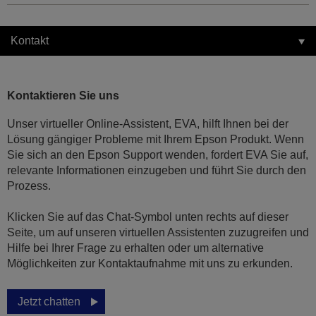
Kontakt
Kontaktieren Sie uns
Unser virtueller Online-Assistent, EVA, hilft Ihnen bei der
Lösung gängiger Probleme mit Ihrem Epson Produkt. Wenn
Sie sich an den Epson Support wenden, fordert EVA Sie auf,
relevante Informationen einzugeben und führt Sie durch den
Prozess.
Klicken Sie auf das Chat-Symbol unten rechts auf dieser
Seite, um auf unseren virtuellen Assistenten zuzugreifen und
Hilfe bei Ihrer Frage zu erhalten oder um alternative
Möglichkeiten zur Kontaktaufnahme mit uns zu erkunden.
Jetzt chatten