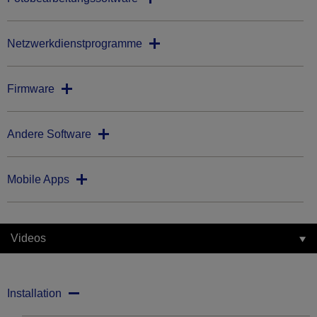
Netzwerkdienstprogramme
Firmware
Andere Software
Mobile Apps
Videos
Installation