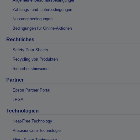
Allgemeine Geschäftsbedingungen
Zahlungs- und Lieferbedingungen
Nutzungsbedingungen
Bedingungen für Online-Aktionen
Rechtliches
Safety Data Sheets
Recycling von Produkten
Sicherheitshinweise
Partner
Epson Partner Portal
LPGA
Technologien
Heat-Free Technology
PrecisionCore-Technologie
Micro Piezo-Technologie