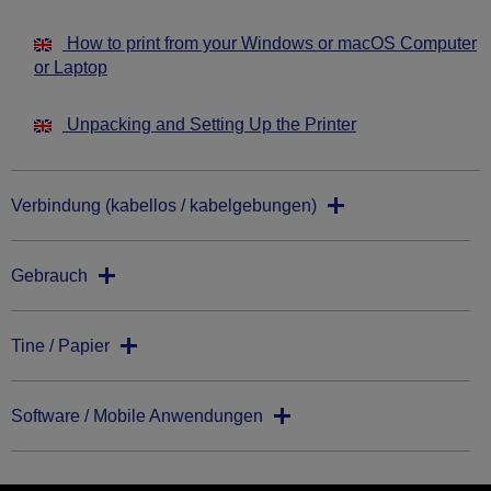
How to print from your Windows or macOS Computer
or Laptop
Unpacking and Setting Up the Printer
Verbindung (kabellos / kabelgebungen)
Gebrauch
Tine / Papier
Software / Mobile Anwendungen