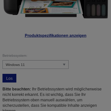
Produktspezifikationen anzeigen
Betriebssystem:
Los
Bitte beachten:
Ihr Betriebssystem wird möglicherweise
nicht korrekt erkannt. Es ist wichtig, dass Sie Ihr
Betriebssystem oben manuell auswählen, um
sicherzustellen, dass Sie kompatible Inhalte anzeigen
können.