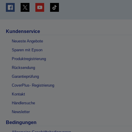
Kundenservice
Neueste Angebote
Sparen mit Epson
Produktregistrierung
Rücksendung
Garantieprüfung
CoverPlus- Registrierung
Kontakt
Händlersuche
Newsletter
Bedingungen