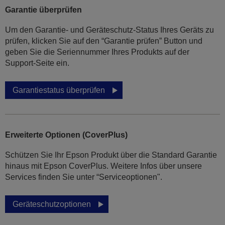
Garantie überprüfen
Um den Garantie- und Geräteschutz-Status Ihres Geräts zu
prüfen, klicken Sie auf den “Garantie prüfen” Button und
geben Sie die Seriennummer Ihres Produkts auf der
Support-Seite ein.
Garantiestatus überprüfen
Erweiterte Optionen (CoverPlus)
Schützen Sie Ihr Epson Produkt über die Standard Garantie
hinaus mit Epson CoverPlus. Weitere Infos über unsere
Services finden Sie unter “Serviceoptionen".
Geräteschutzoptionen