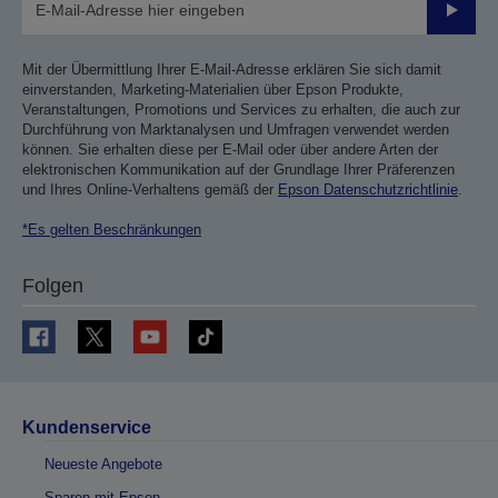
Sende
Mit der Übermittlung Ihrer E-Mail-Adresse erklären Sie sich damit
einverstanden, Marketing-Materialien über Epson Produkte,
Veranstaltungen, Promotions und Services zu erhalten, die auch zur
Durchführung von Marktanalysen und Umfragen verwendet werden
können. Sie erhalten diese per E-Mail oder über andere Arten der
elektronischen Kommunikation auf der Grundlage Ihrer Präferenzen
und Ihres Online-Verhaltens gemäß der
Epson Datenschutzrichtlinie
.
*Es gelten Beschränkungen
Folgen
Kundenservice
Neueste Angebote
Sparen mit Epson