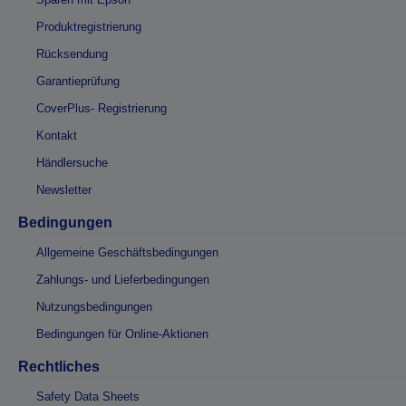
Produktregistrierung
Rücksendung
Garantieprüfung
CoverPlus- Registrierung
Kontakt
Händlersuche
Newsletter
Bedingungen
Allgemeine Geschäftsbedingungen
Zahlungs- und Lieferbedingungen
Nutzungsbedingungen
Bedingungen für Online-Aktionen
Rechtliches
Safety Data Sheets