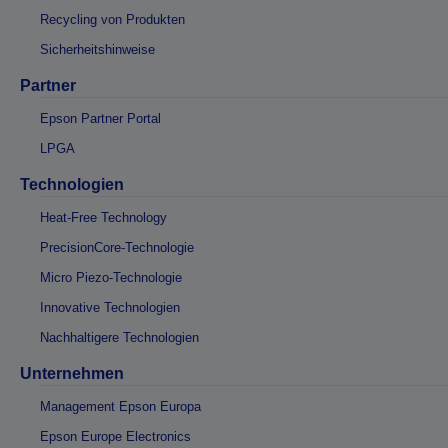
Recycling von Produkten
Sicherheitshinweise
Partner
Epson Partner Portal
LPGA
Technologien
Heat-Free Technology
PrecisionCore-Technologie
Micro Piezo-Technologie
Innovative Technologien
Nachhaltigere Technologien
Unternehmen
Management Epson Europa
Epson Europe Electronics