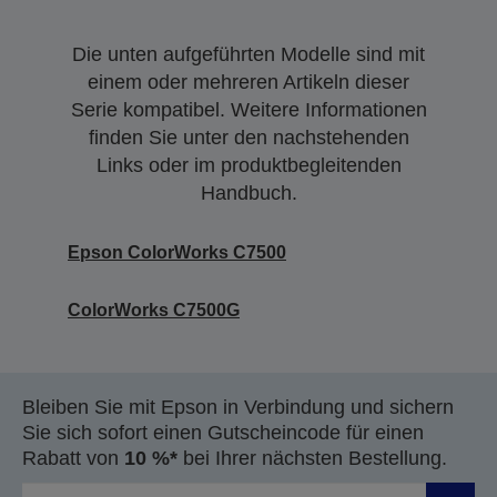
Die unten aufgeführten Modelle sind mit
einem oder mehreren Artikeln dieser
Serie kompatibel. Weitere Informationen
finden Sie unter den nachstehenden
Links oder im produktbegleitenden
Handbuch.
Epson ColorWorks C7500
ColorWorks C7500G
Bleiben Sie mit Epson in Verbindung und sichern
Sie sich sofort einen Gutscheincode für einen
Rabatt von
10 %*
bei Ihrer nächsten Bestellung.