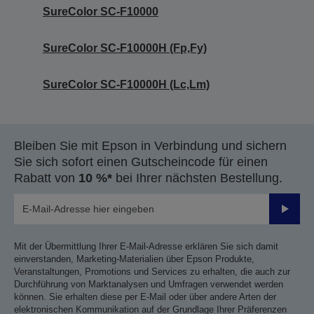
SureColor SC-F10000
SureColor SC-F10000H (Fp,Fy)
SureColor SC-F10000H (Lc,Lm)
Bleiben Sie mit Epson in Verbindung und sichern
Sie sich sofort einen Gutscheincode für einen
Rabatt von
10 %*
bei Ihrer nächsten Bestellung.
Sende
Mit der Übermittlung Ihrer E-Mail-Adresse erklären Sie sich damit
einverstanden, Marketing-Materialien über Epson Produkte,
Veranstaltungen, Promotions und Services zu erhalten, die auch zur
Durchführung von Marktanalysen und Umfragen verwendet werden
können. Sie erhalten diese per E-Mail oder über andere Arten der
elektronischen Kommunikation auf der Grundlage Ihrer Präferenzen