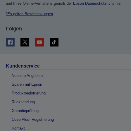
und Ihres Online-Verhaltens gemäß der
Epson Datenschutzrichtlinie
.
*Es gelten Beschränkungen
Folgen
Kundenservice
Neueste Angebote
Sparen mit Epson
Produktregistrierung
Rücksendung
Garantieprüfung
CoverPlus- Registrierung
Kontakt