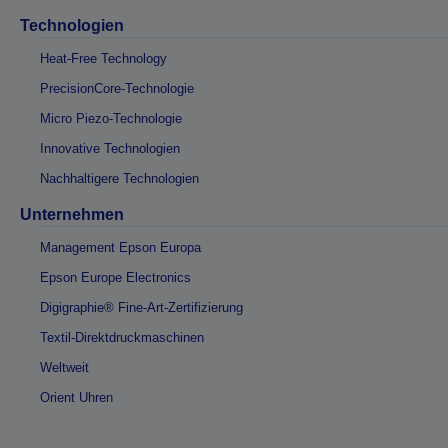
Technologien
Heat-Free Technology
PrecisionCore-Technologie
Micro Piezo-Technologie
Innovative Technologien
Nachhaltigere Technologien
Unternehmen
Management Epson Europa
Epson Europe Electronics
Digigraphie® Fine-Art-Zertifizierung
Textil-Direktdruckmaschinen
Weltweit
Orient Uhren