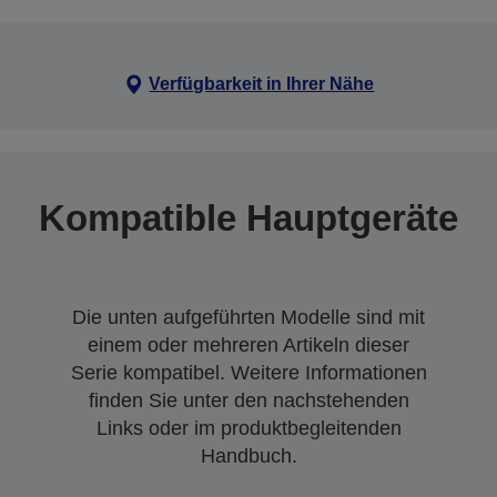
Verfügbarkeit in Ihrer Nähe
Kompatible Hauptgeräte
Die unten aufgeführten Modelle sind mit
einem oder mehreren Artikeln dieser
Serie kompatibel. Weitere Informationen
finden Sie unter den nachstehenden
Links oder im produktbegleitenden
Handbuch.