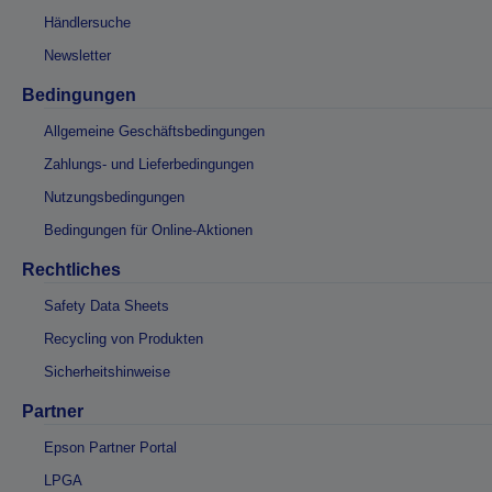
Händlersuche
Newsletter
Bedingungen
Allgemeine Geschäftsbedingungen
Zahlungs- und Lieferbedingungen
Nutzungsbedingungen
Bedingungen für Online-Aktionen
Rechtliches
Safety Data Sheets
Recycling von Produkten
Sicherheitshinweise
Partner
Epson Partner Portal
LPGA