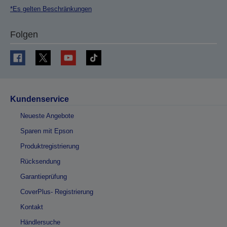
*Es gelten Beschränkungen
Folgen
Kundenservice
Neueste Angebote
Sparen mit Epson
Produktregistrierung
Rücksendung
Garantieprüfung
CoverPlus- Registrierung
Kontakt
Händlersuche