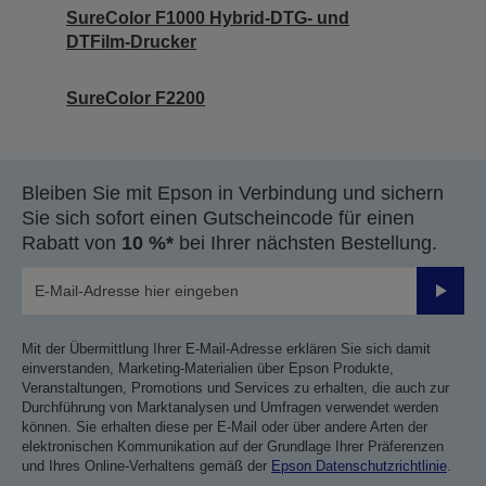
SureColor F1000 Hybrid-DTG- und
DTFilm-Drucker
SureColor F2200
Bleiben Sie mit Epson in Verbindung und sichern
Sie sich sofort einen Gutscheincode für einen
Rabatt von
10 %*
bei Ihrer nächsten Bestellung.
Sende
Mit der Übermittlung Ihrer E-Mail-Adresse erklären Sie sich damit
einverstanden, Marketing-Materialien über Epson Produkte,
Veranstaltungen, Promotions und Services zu erhalten, die auch zur
Durchführung von Marktanalysen und Umfragen verwendet werden
können. Sie erhalten diese per E-Mail oder über andere Arten der
elektronischen Kommunikation auf der Grundlage Ihrer Präferenzen
und Ihres Online-Verhaltens gemäß der
Epson Datenschutzrichtlinie
.