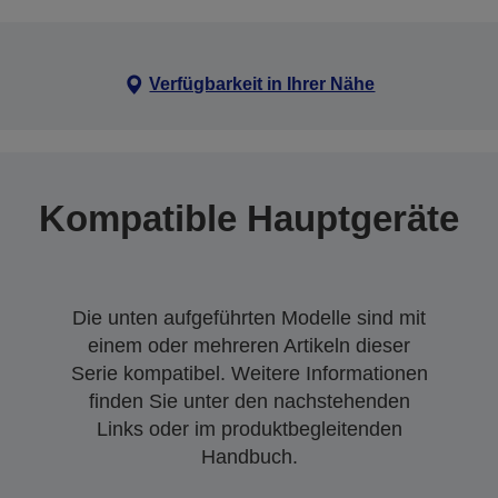
Verfügbarkeit in Ihrer Nähe
Kompatible Hauptgeräte
Die unten aufgeführten Modelle sind mit
einem oder mehreren Artikeln dieser
Serie kompatibel. Weitere Informationen
finden Sie unter den nachstehenden
Links oder im produktbegleitenden
Handbuch.