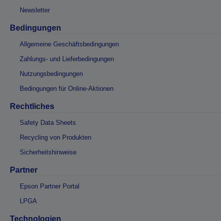
Newsletter
Bedingungen
Allgemeine Geschäftsbedingungen
Zahlungs- und Lieferbedingungen
Nutzungsbedingungen
Bedingungen für Online-Aktionen
Rechtliches
Safety Data Sheets
Recycling von Produkten
Sicherheitshinweise
Partner
Epson Partner Portal
LPGA
Technologien