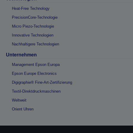
Heat-Free Technology
PrecisionCore-Technologie
Micro Piezo-Technologie
Innovative Technologien
Nachhaltigere Technologien
Unternehmen
Management Epson Europa
Epson Europe Electronics
Digigraphie® Fine-Art-Zertifizierung
Textil-Direktdruckmaschinen
Weltweit
Orient Uhren