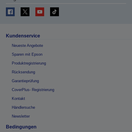
Kundenservice
Neueste Angebote
Sparen mit Epson
Produktregistrierung
Rücksendung
Garantieprüfung
CoverPlus- Registrierung
Kontakt
Händlersuche
Newsletter
Bedingungen