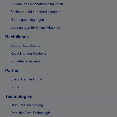
Allgemeine Geschäftsbedingungen
Zahlungs- und Lieferbedingungen
Nutzungsbedingungen
Bedingungen für Online-Aktionen
Rechtliches
Safety Data Sheets
Recycling von Produkten
Sicherheitshinweise
Partner
Epson Partner Portal
LPGA
Technologien
Heat-Free Technology
PrecisionCore-Technologie