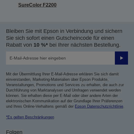
SureColor F2200
Bleiben Sie mit Epson in Verbindung und sichern
Sie sich sofort einen Gutscheincode für einen
Rabatt von
10 %*
bei Ihrer nächsten Bestellung.
Sende
Mit der Übermittlung Ihrer E-Mail-Adresse erklären Sie sich damit
einverstanden, Marketing-Materialien über Epson Produkte,
Veranstaltungen, Promotions und Services zu erhalten, die auch zur
Durchführung von Marktanalysen und Umfragen verwendet werden
können. Sie erhalten diese per E-Mail oder über andere Arten der
elektronischen Kommunikation auf der Grundlage Ihrer Präferenzen
und Ihres Online-Verhaltens gemäß der
Epson Datenschutzrichtlinie
.
*Es gelten Beschränkungen
Folgen