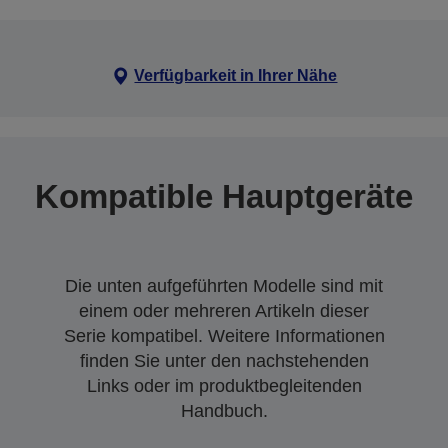
Verfügbarkeit in Ihrer Nähe
Kompatible Hauptgeräte
Die unten aufgeführten Modelle sind mit
einem oder mehreren Artikeln dieser
Serie kompatibel. Weitere Informationen
finden Sie unter den nachstehenden
Links oder im produktbegleitenden
Handbuch.