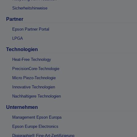
Sicherheitshinweise
Partner
Epson Partner Portal
LPGA
Technologien
Heat-Free Technology
PrecisionCore-Technologie
Micro Piezo-Technologie
Innovative Technologien
Nachhaltigere Technologien
Unternehmen
Management Epson Europa
Epson Europe Electronics
Digigraphie® Fine-Art-Zertifizierung