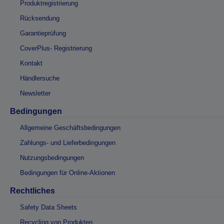
Produktregistrierung
Rücksendung
Garantieprüfung
CoverPlus- Registrierung
Kontakt
Händlersuche
Newsletter
Bedingungen
Allgemeine Geschäftsbedingungen
Zahlungs- und Lieferbedingungen
Nutzungsbedingungen
Bedingungen für Online-Aktionen
Rechtliches
Safety Data Sheets
Recycling von Produkten