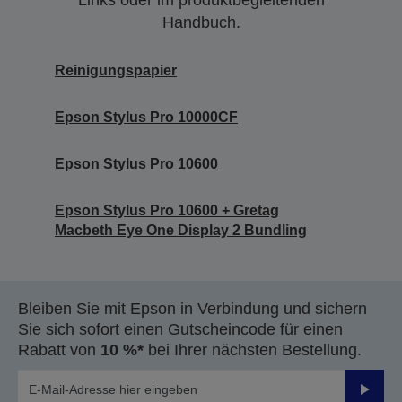
Links oder im produktbegleitenden
Handbuch.
Reinigungspapier
Epson Stylus Pro 10000CF
Epson Stylus Pro 10600
Epson Stylus Pro 10600 + Gretag
Macbeth Eye One Display 2 Bundling
Bleiben Sie mit Epson in Verbindung und sichern
Sie sich sofort einen Gutscheincode für einen
Rabatt von
10 %*
bei Ihrer nächsten Bestellung.
Sende