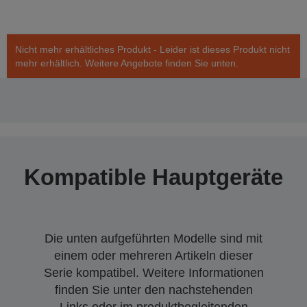
Nicht mehr erhältliches Produkt - Leider ist dieses Produkt nicht
mehr erhältlich. Weitere Angebote finden Sie unten.
Kompatible Hauptgeräte
Die unten aufgeführten Modelle sind mit
einem oder mehreren Artikeln dieser
Serie kompatibel. Weitere Informationen
finden Sie unter den nachstehenden