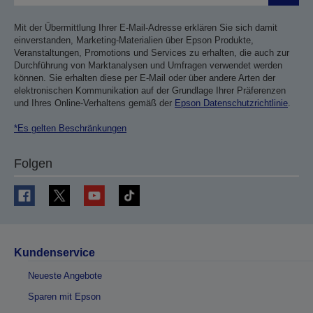
Mit der Übermittlung Ihrer E-Mail-Adresse erklären Sie sich damit
einverstanden, Marketing-Materialien über Epson Produkte,
Veranstaltungen, Promotions und Services zu erhalten, die auch zur
Durchführung von Marktanalysen und Umfragen verwendet werden
können. Sie erhalten diese per E-Mail oder über andere Arten der
elektronischen Kommunikation auf der Grundlage Ihrer Präferenzen
und Ihres Online-Verhaltens gemäß der
Epson Datenschutzrichtlinie
.
*Es gelten Beschränkungen
Folgen
Kundenservice
Neueste Angebote
Sparen mit Epson