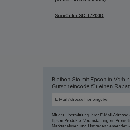
SureColor SC-T7200D
Bleiben Sie mit Epson in Verbin
Gutscheincode für einen Rabat
Mit der Übermittlung Ihrer E-Mail-Adresse 
Epson Produkte, Veranstaltungen, Promoti
Marktanalysen und Umfragen verwendet we