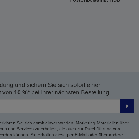
dung und sichern Sie sich sofort einen
t von
10 %*
bei Ihrer nächsten Bestellung.
Send
erklären Sie sich damit einverstanden, Marketing-Materialien über
ons und Services zu erhalten, die auch zur Durchführung von
rden können. Sie erhalten diese per E-Mail oder über andere