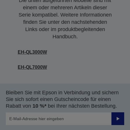
Die unten aufgeführten Modelle sind mit
einem oder mehreren Artikeln dieser
Serie kompatibel. Weitere Informationen
finden Sie unter den nachstehenden
Links oder im produktbegleitenden
Handbuch.
EH-QL3000W
EH-QL7000W
Bleiben Sie mit Epson in Verbindung und sichern
Sie sich sofort einen Gutscheincode für einen
Rabatt von
10 %*
bei Ihrer nächsten Bestellung.
Sende