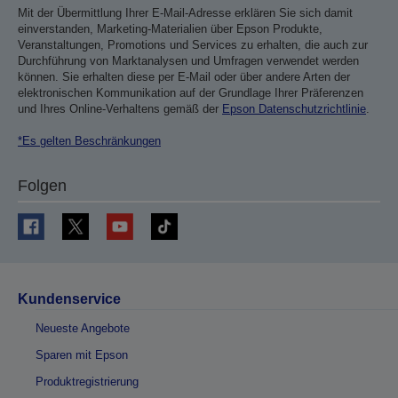
Mit der Übermittlung Ihrer E-Mail-Adresse erklären Sie sich damit
einverstanden, Marketing-Materialien über Epson Produkte,
Veranstaltungen, Promotions und Services zu erhalten, die auch zur
Durchführung von Marktanalysen und Umfragen verwendet werden
können. Sie erhalten diese per E-Mail oder über andere Arten der
elektronischen Kommunikation auf der Grundlage Ihrer Präferenzen
und Ihres Online-Verhaltens gemäß der
Epson Datenschutzrichtlinie
.
*Es gelten Beschränkungen
Folgen
Kundenservice
Neueste Angebote
Sparen mit Epson
Produktregistrierung