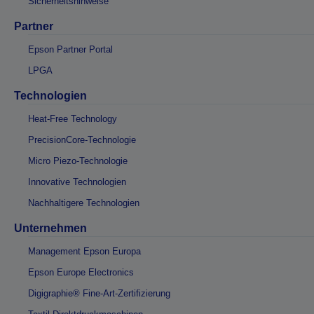
Sicherheitshinweise
Partner
Epson Partner Portal
LPGA
Technologien
Heat-Free Technology
PrecisionCore-Technologie
Micro Piezo-Technologie
Innovative Technologien
Nachhaltigere Technologien
Unternehmen
Management Epson Europa
Epson Europe Electronics
Digigraphie® Fine-Art-Zertifizierung