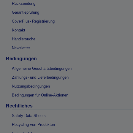
Rücksendung
Garantieprüfung
CoverPlus- Registrierung
Kontakt
Händlersuche
Newsletter
Bedingungen
Allgemeine Geschäftsbedingungen
Zahlungs- und Lieferbedingungen
Nutzungsbedingungen
Bedingungen für Online-Aktionen
Rechtliches
Safety Data Sheets
Recycling von Produkten