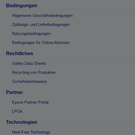
Bedingungen
Allgemeine Geschäftsbedingungen
Zahlungs- und Lieferbedingungen
Nutzungsbedingungen
Bedingungen für Online-Aktionen
Rechtliches
Safety Data Sheets
Recycling von Produkten
Sicherheitshinweise
Partner
Epson Partner Portal
LPGA
Technologien
Heat-Free Technology