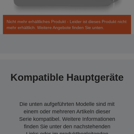
Nicht mehr erhältliches Produkt - Leider ist dieses Produkt nicht
mehr erhältlich. Weitere Angebote finden Sie unten.
Kompatible Hauptgeräte
Die unten aufgeführten Modelle sind mit
einem oder mehreren Artikeln dieser
Serie kompatibel. Weitere Informationen
finden Sie unter den nachstehenden