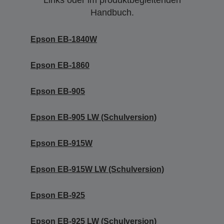
Links oder im produktbegleitenden
Handbuch.
Epson EB-1840W
Epson EB-1860
Epson EB-905
Epson EB-905 LW (Schulversion)
Epson EB-915W
Epson EB-915W LW (Schulversion)
Epson EB-925
Epson EB-925 LW (Schulversion)