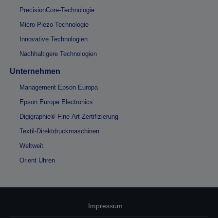
PrecisionCore-Technologie
Micro Piezo-Technologie
Innovative Technologien
Nachhaltigere Technologien
Unternehmen
Management Epson Europa
Epson Europe Electronics
Digigraphie® Fine-Art-Zertifizierung
Textil-Direktdruckmaschinen
Weltweit
Orient Uhren
Impressum