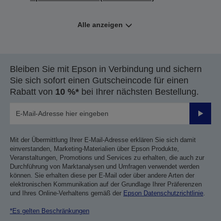
Alle anzeigen
Bleiben Sie mit Epson in Verbindung und sichern
Sie sich sofort einen Gutscheincode für einen
Rabatt von
10 %*
bei Ihrer nächsten Bestellung.
Sende
Mit der Übermittlung Ihrer E-Mail-Adresse erklären Sie sich damit
einverstanden, Marketing-Materialien über Epson Produkte,
Veranstaltungen, Promotions und Services zu erhalten, die auch zur
Durchführung von Marktanalysen und Umfragen verwendet werden
können. Sie erhalten diese per E-Mail oder über andere Arten der
elektronischen Kommunikation auf der Grundlage Ihrer Präferenzen
und Ihres Online-Verhaltens gemäß der
Epson Datenschutzrichtlinie
.
*Es gelten Beschränkungen