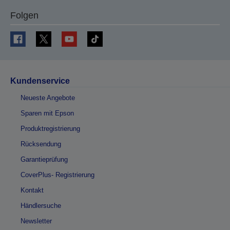
Folgen
Kundenservice
Neueste Angebote
Sparen mit Epson
Produktregistrierung
Rücksendung
Garantieprüfung
CoverPlus- Registrierung
Kontakt
Händlersuche
Newsletter