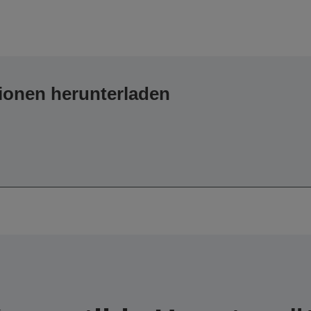
ionen herunterladen