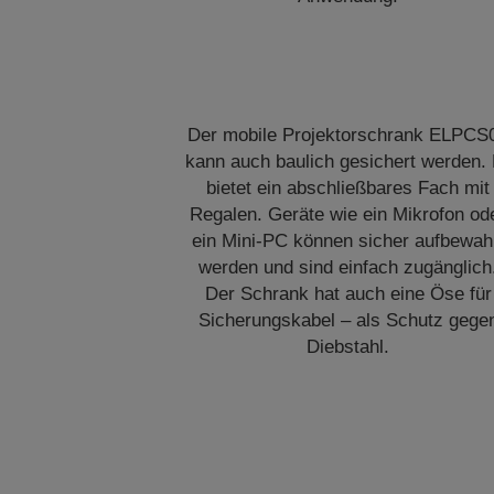
Der mobile Projektorschrank ELPCS
kann auch baulich gesichert werden. 
bietet ein abschließbares Fach mit
Regalen. Geräte wie ein Mikrofon od
ein Mini-PC können sicher aufbewah
werden und sind einfach zugänglich
Der Schrank hat auch eine Öse für
Sicherungskabel – als Schutz gege
Diebstahl.