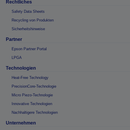
Rechtliches
Safety Data Sheets
Recycling von Produkten
Sicherheitshinweise
Partner
Epson Partner Portal
LPGA
Technologien
Heat-Free Technology
PrecisionCore-Technologie
Micro Piezo-Technologie
Innovative Technologien
Nachhaltigere Technologien
Unternehmen