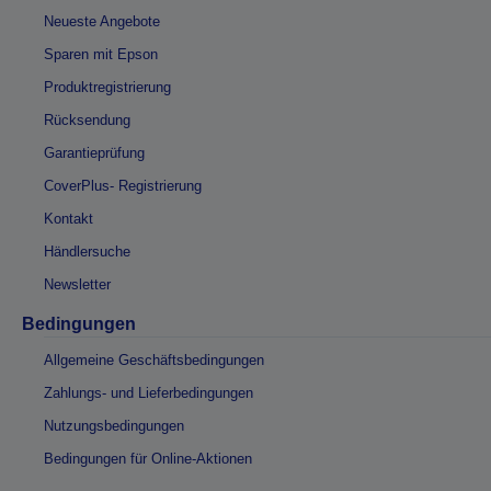
Neueste Angebote
Sparen mit Epson
Produktregistrierung
Rücksendung
Garantieprüfung
CoverPlus- Registrierung
Kontakt
Händlersuche
Newsletter
Bedingungen
Allgemeine Geschäftsbedingungen
Zahlungs- und Lieferbedingungen
Nutzungsbedingungen
Bedingungen für Online-Aktionen