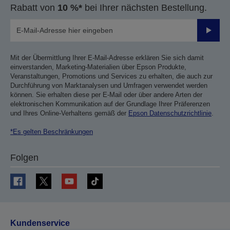
Rabatt von
10 %*
bei Ihrer nächsten Bestellung.
Sende
Mit der Übermittlung Ihrer E-Mail-Adresse erklären Sie sich damit
einverstanden, Marketing-Materialien über Epson Produkte,
Veranstaltungen, Promotions und Services zu erhalten, die auch zur
Durchführung von Marktanalysen und Umfragen verwendet werden
können. Sie erhalten diese per E-Mail oder über andere Arten der
elektronischen Kommunikation auf der Grundlage Ihrer Präferenzen
und Ihres Online-Verhaltens gemäß der
Epson Datenschutzrichtlinie
.
*Es gelten Beschränkungen
Folgen
Kundenservice