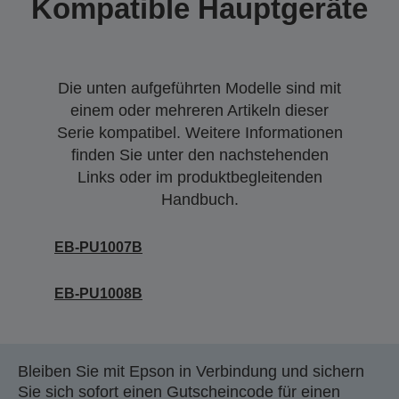
Kompatible Hauptgeräte
Die unten aufgeführten Modelle sind mit
einem oder mehreren Artikeln dieser
Serie kompatibel. Weitere Informationen
finden Sie unter den nachstehenden
Links oder im produktbegleitenden
Handbuch.
EB-PU1007B
EB-PU1008B
Bleiben Sie mit Epson in Verbindung und sichern
Sie sich sofort einen Gutscheincode für einen