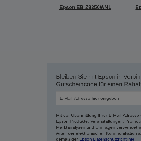
Epson EB-Z8350WNL
E
Bleiben Sie mit Epson in Verbin
Gutscheincode für einen Rabat
Mit der Übermittlung Ihrer E-Mail-Adresse 
Epson Produkte, Veranstaltungen, Promoti
Marktanalysen und Umfragen verwendet we
Arten der elektronischen Kommunikation a
gemäß der
Epson Datenschutzrichtlinie
.