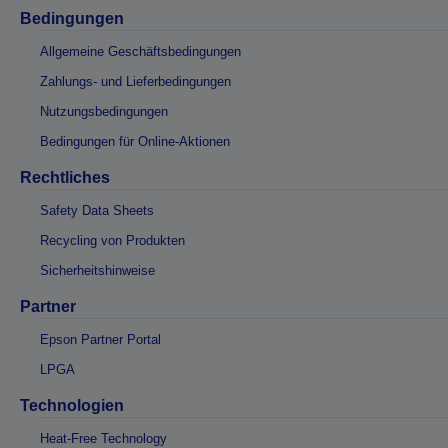
Bedingungen
Allgemeine Geschäftsbedingungen
Zahlungs- und Lieferbedingungen
Nutzungsbedingungen
Bedingungen für Online-Aktionen
Rechtliches
Safety Data Sheets
Recycling von Produkten
Sicherheitshinweise
Partner
Epson Partner Portal
LPGA
Technologien
Heat-Free Technology