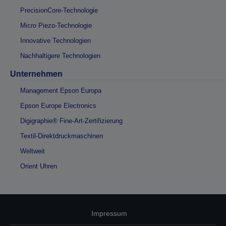
PrecisionCore-Technologie
Micro Piezo-Technologie
Innovative Technologien
Nachhaltigere Technologien
Unternehmen
Management Epson Europa
Epson Europe Electronics
Digigraphie® Fine-Art-Zertifizierung
Textil-Direktdruckmaschinen
Weltweit
Orient Uhren
Impressum