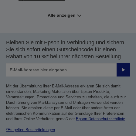
Alle anzeigen
Bleiben Sie mit Epson in Verbindung und sichern
Sie sich sofort einen Gutscheincode für einen
Rabatt von
10 %*
bei Ihrer nächsten Bestellung.
Sende
Mit der Übermittlung Ihrer E-Mail-Adresse erklären Sie sich damit
einverstanden, Marketing-Materialien über Epson Produkte,
Veranstaltungen, Promotions und Services zu erhalten, die auch zur
Durchführung von Marktanalysen und Umfragen verwendet werden
können. Sie erhalten diese per E-Mail oder über andere Arten der
elektronischen Kommunikation auf der Grundlage Ihrer Präferenzen
und Ihres Online-Verhaltens gemäß der
Epson Datenschutzrichtlinie
.
*Es gelten Beschränkungen