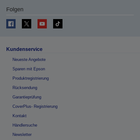
Folgen
Kundenservice
Neueste Angebote
Sparen mit Epson
Produktregistrierung
Rücksendung
Garantieprüfung
CoverPlus- Registrierung
Kontakt
Händlersuche
Newsletter