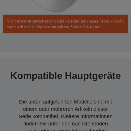
Nicht mehr erhältliches Produkt - Leider ist dieses Produkt nicht
mehr erhältlich. Weitere Angebote finden Sie unten.
Kompatible Hauptgeräte
Die unten aufgeführten Modelle sind mit
einem oder mehreren Artikeln dieser
Serie kompatibel. Weitere Informationen
finden Sie unter den nachstehenden