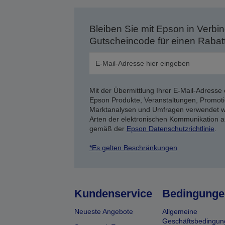
Bleiben Sie mit Epson in Verbin
Gutscheincode für einen Rabat
Mit der Übermittlung Ihrer E-Mail-Adresse 
Epson Produkte, Veranstaltungen, Promoti
Marktanalysen und Umfragen verwendet we
Arten der elektronischen Kommunikation a
gemäß der
Epson Datenschutzrichtlinie
.
*Es gelten Beschränkungen
Kundenservice
Bedingunge
Neueste Angebote
Allgemeine
Geschäftsbedingun