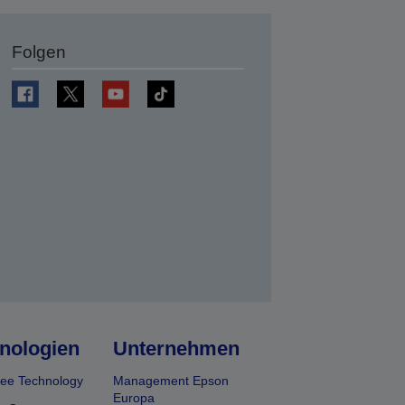
Folgen
en
nologien
Unternehmen
ee Technology
Management Epson
Europa