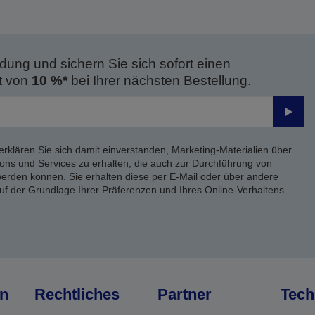
dung und sichern Sie sich sofort einen
t von
10 %*
bei Ihrer nächsten Bestellung.
Send
erklären Sie sich damit einverstanden, Marketing-Materialien über
ons und Services zu erhalten, die auch zur Durchführung von
rden können. Sie erhalten diese per E-Mail oder über andere
uf der Grundlage Ihrer Präferenzen und Ihres Online-Verhaltens
n
Rechtliches
Partner
Tech