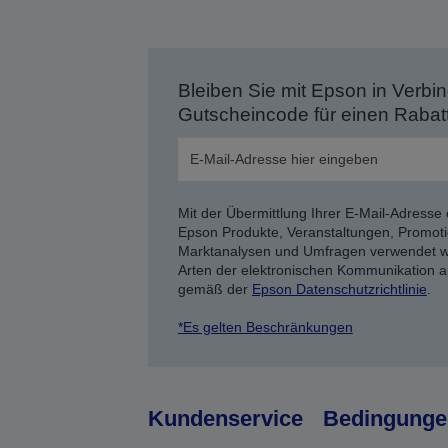
Bleiben Sie mit Epson in Verbin
Gutscheincode für einen Rabat
Mit der Übermittlung Ihrer E-Mail-Adresse 
Epson Produkte, Veranstaltungen, Promoti
Marktanalysen und Umfragen verwendet we
Arten der elektronischen Kommunikation a
gemäß der
Epson Datenschutzrichtlinie
.
*Es gelten Beschränkungen
Kundenservice
Bedingunge