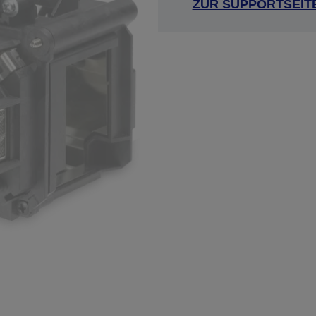
ZUR SUPPORTSEIT