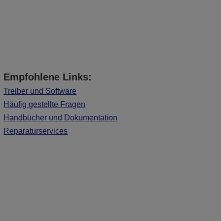
Empfohlene Links:
Treiber und Software
Häufig gestellte Fragen
Handbücher und Dokumentation
Reparaturservices