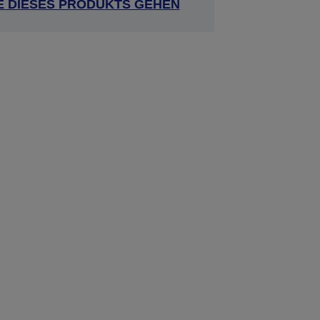
E DIESES PRODUKTS GEHEN