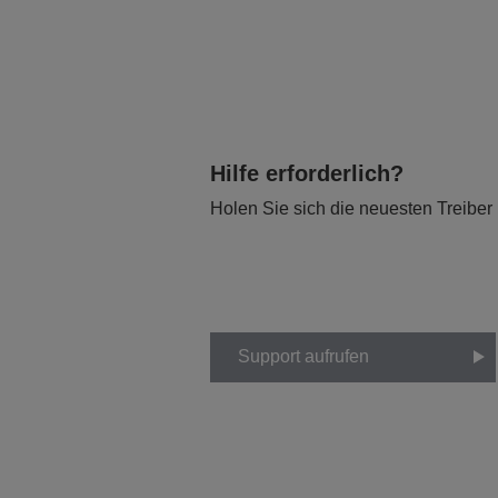
Hilfe erforderlich?
Holen Sie sich die neuesten Treiber
Support aufrufen