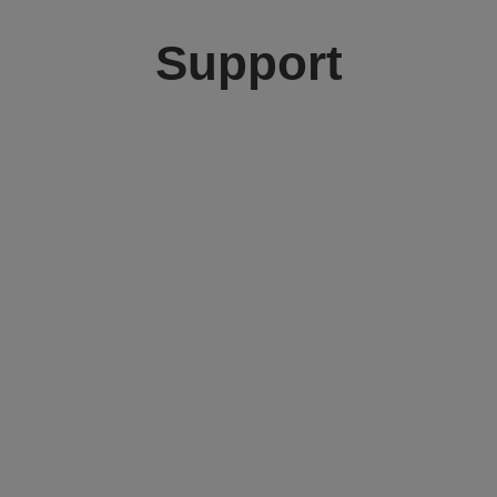
Support