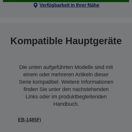
Verfügbarkeit in Ihrer Nähe
Kompatible Hauptgeräte
Die unten aufgeführten Modelle sind mit
einem oder mehreren Artikeln dieser
Serie kompatibel. Weitere Informationen
finden Sie unter den nachstehenden
Links oder im produktbegleitenden
Handbuch.
EB-1485Fi