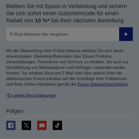
Bleiben Sie mit Epson in Verbindung und sichern
Sie sich sofort einen Gutscheincode für einen
Rabatt von
10 %*
bei Ihrer nächsten Bestellung.
Sende
Mit der Übermittlung Ihrer E-Mail-Adresse erklären Sie sich damit
einverstanden, Marketing-Materialien über Epson Produkte,
Veranstaltungen, Promotions und Services zu erhalten, die auch zur
Durchführung von Marktanalysen und Umfragen verwendet werden
können. Sie erhalten diese per E-Mail oder über andere Arten der
elektronischen Kommunikation auf der Grundlage Ihrer Präferenzen
und Ihres Online-Verhaltens gemäß der
Epson Datenschutzrichtlinie
.
*Es gelten Beschränkungen
Folgen