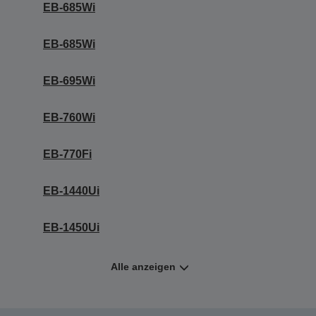
EB-685Wi
EB-685Wi
EB-695Wi
EB-760Wi
EB-770Fi
EB-1440Ui
EB-1450Ui
Alle anzeigen