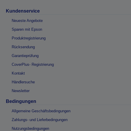
Kundenservice
Neueste Angebote
Sparen mit Epson
Produktregistrierung
Rücksendung
Garantieprüfung
CoverPlus- Registrierung
Kontakt
Händlersuche
Newsletter
Bedingungen
Allgemeine Geschäftsbedingungen
Zahlungs- und Lieferbedingungen
Nutzungsbedingungen