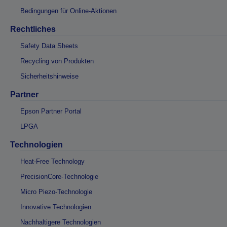
Bedingungen für Online-Aktionen
Rechtliches
Safety Data Sheets
Recycling von Produkten
Sicherheitshinweise
Partner
Epson Partner Portal
LPGA
Technologien
Heat-Free Technology
PrecisionCore-Technologie
Micro Piezo-Technologie
Innovative Technologien
Nachhaltigere Technologien