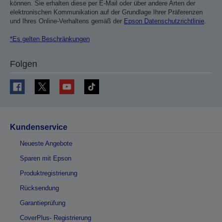
können. Sie erhalten diese per E-Mail oder über andere Arten der
elektronischen Kommunikation auf der Grundlage Ihrer Präferenzen
und Ihres Online-Verhaltens gemäß der
Epson Datenschutzrichtlinie
.
*Es gelten Beschränkungen
Folgen
Kundenservice
Neueste Angebote
Sparen mit Epson
Produktregistrierung
Rücksendung
Garantieprüfung
CoverPlus- Registrierung