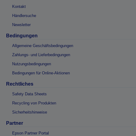
Kontakt
Händlersuche
Newsletter
Bedingungen
Allgemeine Geschäftsbedingungen
Zahlungs- und Lieferbedingungen
Nutzungsbedingungen
Bedingungen für Online-Aktionen
Rechtliches
Safety Data Sheets
Recycling von Produkten
Sicherheitshinweise
Partner
Epson Partner Portal