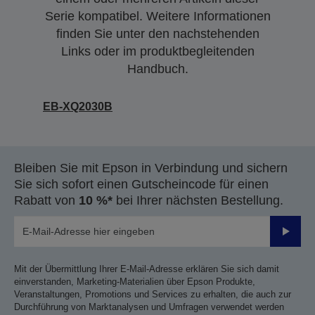
Serie kompatibel. Weitere Informationen
finden Sie unter den nachstehenden
Links oder im produktbegleitenden
Handbuch.
EB-XQ2030B
Bleiben Sie mit Epson in Verbindung und sichern
Sie sich sofort einen Gutscheincode für einen
Rabatt von
10 %*
bei Ihrer nächsten Bestellung.
Sende
Mit der Übermittlung Ihrer E-Mail-Adresse erklären Sie sich damit
einverstanden, Marketing-Materialien über Epson Produkte,
Veranstaltungen, Promotions und Services zu erhalten, die auch zur
Durchführung von Marktanalysen und Umfragen verwendet werden