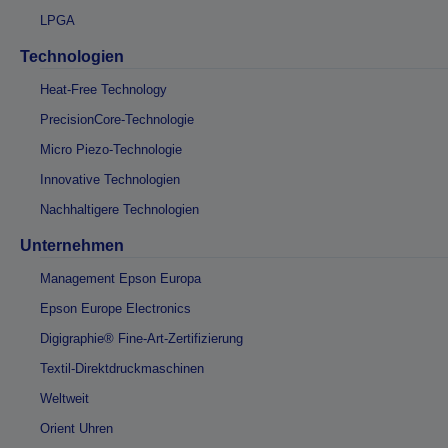
LPGA
Technologien
Heat-Free Technology
PrecisionCore-Technologie
Micro Piezo-Technologie
Innovative Technologien
Nachhaltigere Technologien
Unternehmen
Management Epson Europa
Epson Europe Electronics
Digigraphie® Fine-Art-Zertifizierung
Textil-Direktdruckmaschinen
Weltweit
Orient Uhren