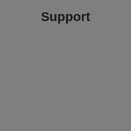
Support