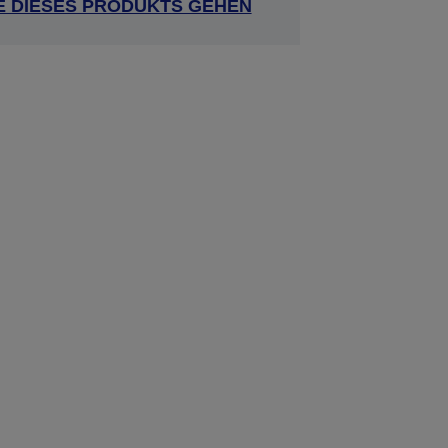
E DIESES PRODUKTS GEHEN