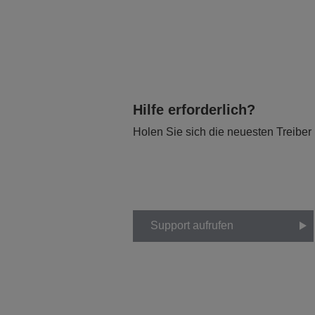
Hilfe erforderlich?
Holen Sie sich die neuesten Treiber
Support aufrufen