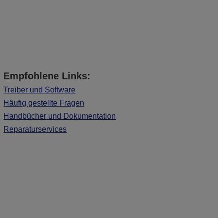
Empfohlene Links:
Treiber und Software
Häufig gestellte Fragen
Handbücher und Dokumentation
Reparaturservices