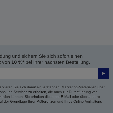
dung und sichern Sie sich sofort einen
t von
10 %*
bei Ihrer nächsten Bestellung.
Send
erklären Sie sich damit einverstanden, Marketing-Materialien über
ons und Services zu erhalten, die auch zur Durchführung von
rden können. Sie erhalten diese per E-Mail oder über andere
uf der Grundlage Ihrer Präferenzen und Ihres Online-Verhaltens