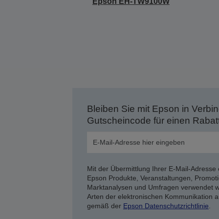
Epson EH-TW9100W
Bleiben Sie mit Epson in Verbin
Gutscheincode für einen Rabat
Mit der Übermittlung Ihrer E-Mail-Adresse 
Epson Produkte, Veranstaltungen, Promoti
Marktanalysen und Umfragen verwendet we
Arten der elektronischen Kommunikation a
gemäß der
Epson Datenschutzrichtlinie
.