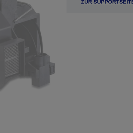
ZUR SUPPORTSEIT