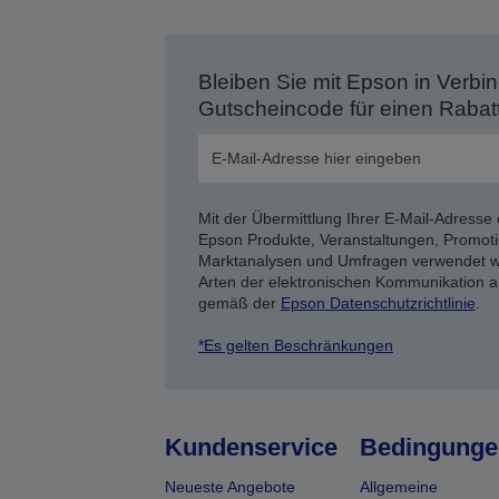
Bleiben Sie mit Epson in Verbin
Gutscheincode für einen Rabat
Mit der Übermittlung Ihrer E-Mail-Adresse 
Epson Produkte, Veranstaltungen, Promoti
Marktanalysen und Umfragen verwendet we
Arten der elektronischen Kommunikation a
gemäß der
Epson Datenschutzrichtlinie
.
*Es gelten Beschränkungen
Kundenservice
Bedingunge
Neueste Angebote
Allgemeine