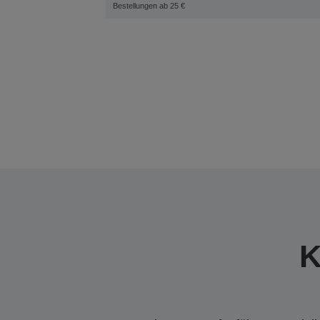
Bestellungen ab 25 €
K