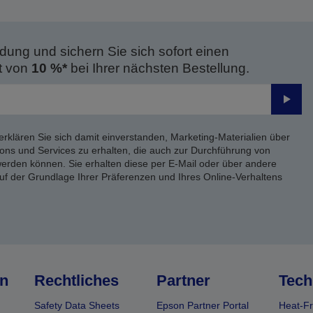
dung und sichern Sie sich sofort einen
t von
10 %*
bei Ihrer nächsten Bestellung.
Send
erklären Sie sich damit einverstanden, Marketing-Materialien über
ons und Services zu erhalten, die auch zur Durchführung von
rden können. Sie erhalten diese per E-Mail oder über andere
uf der Grundlage Ihrer Präferenzen und Ihres Online-Verhaltens
n
Rechtliches
Partner
Tech
Safety Data Sheets
Epson Partner Portal
Heat-Fr