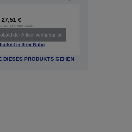
27,51 €
wSt. (23,12 € ohne MwSt.)
obald der Artikel verfügbar ist
barkeit in Ihrer Nähe
E DIESES PRODUKTS GEHEN