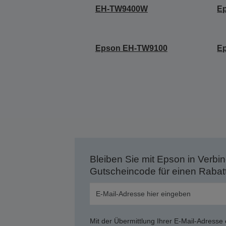
EH-TW9400W
E
Epson EH-TW9100
E
Bleiben Sie mit Epson in Verbin
Gutscheincode für einen Rabat
Mit der Übermittlung Ihrer E-Mail-Adresse 