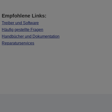
Empfohlene Links:
Treiber und Software
Häufig gestellte Fragen
Handbücher und Dokumentation
Reparaturservices