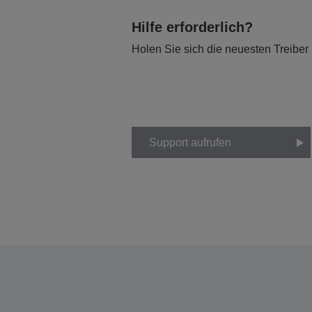
Hilfe erforderlich?
Holen Sie sich die neuesten Treiber
Support aufrufen