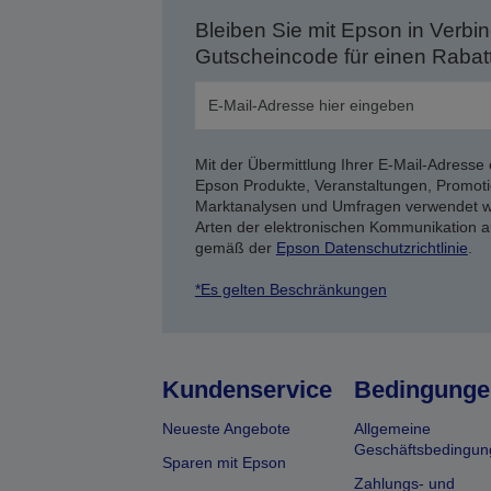
Bleiben Sie mit Epson in Verbin
Gutscheincode für einen Rabat
Mit der Übermittlung Ihrer E-Mail-Adresse 
Epson Produkte, Veranstaltungen, Promoti
Marktanalysen und Umfragen verwendet we
Arten der elektronischen Kommunikation a
gemäß der
Epson Datenschutzrichtlinie
.
*Es gelten Beschränkungen
Kundenservice
Bedingunge
Neueste Angebote
Allgemeine
Geschäftsbedingun
Sparen mit Epson
Zahlungs- und