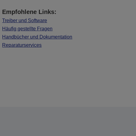
Empfohlene Links:
Treiber und Software
Häufig gestellte Fragen
Handbücher und Dokumentation
Reparaturservices