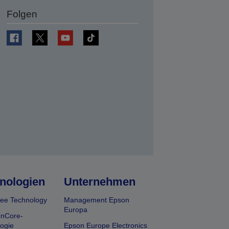
Folgen
en
nologien
Unternehmen
ee Technology
Management Epson
Europa
onCore-
ogie
Epson Europe Electronics