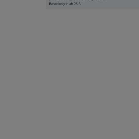
Bestellungen ab 25 €