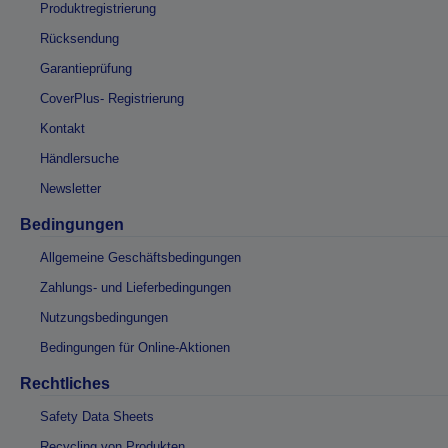
Produktregistrierung
Rücksendung
Garantieprüfung
CoverPlus- Registrierung
Kontakt
Händlersuche
Newsletter
Bedingungen
Allgemeine Geschäftsbedingungen
Zahlungs- und Lieferbedingungen
Nutzungsbedingungen
Bedingungen für Online-Aktionen
Rechtliches
Safety Data Sheets
Recycling von Produkten