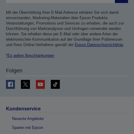
Mit der Übermittlung Ihrer E-Mail-Adresse erklären Sie sich damit
einverstanden, Marketing-Materialien über Epson Produkte,
Veranstaltungen, Promotions und Services zu erhalten, die auch zur
Durchführung von Marktanalysen und Umfragen verwendet werden
können. Sie erhalten diese per E-Mail oder über andere Arten der
elektronischen Kommunikation auf der Grundlage Ihrer Präferenzen
und Ihres Online-Verhaltens gemäß der
Epson Datenschutzrichtlinie
.
*Es gelten Beschränkungen
Folgen
Kundenservice
Neueste Angebote
Sparen mit Epson