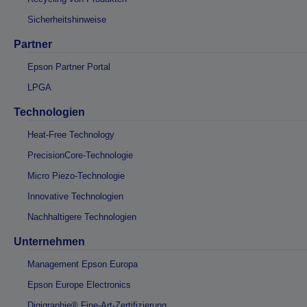
Sicherheitshinweise
Partner
Epson Partner Portal
LPGA
Technologien
Heat-Free Technology
PrecisionCore-Technologie
Micro Piezo-Technologie
Innovative Technologien
Nachhaltigere Technologien
Unternehmen
Management Epson Europa
Epson Europe Electronics
Digigraphie® Fine-Art-Zertifizierung