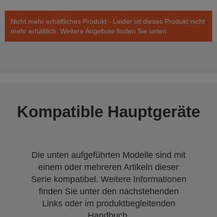
Nicht mehr erhältliches Produkt - Leider ist dieses Produkt nicht
mehr erhältlich. Weitere Angebote finden Sie unten.
Kompatible Hauptgeräte
Die unten aufgeführten Modelle sind mit
einem oder mehreren Artikeln dieser
Serie kompatibel. Weitere Informationen
finden Sie unter den nachstehenden
Links oder im produktbegleitenden
Handbuch.