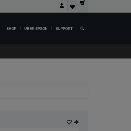
SHOP
ÜBER EPSON
SUPPORT