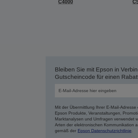
C4000
C
Bleiben Sie mit Epson in Verbin
Gutscheincode für einen Rabat
Mit der Übermittlung Ihrer E-Mail-Adresse 
Epson Produkte, Veranstaltungen, Promoti
Marktanalysen und Umfragen verwendet we
Arten der elektronischen Kommunikation a
gemäß der
Epson Datenschutzrichtlinie
.