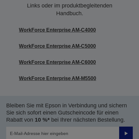
Links oder im produktbegleitenden
Handbuch.
WorkForce Enterprise AM-C4000
WorkForce Enterprise AM-C5000
WorkForce Enterprise AM-C6000
WorkForce Enterprise AM-M5500
Bleiben Sie mit Epson in Verbindung und sichern
Sie sich sofort einen Gutscheincode für einen
Rabatt von
10 %*
bei Ihrer nächsten Bestellung.
Sende