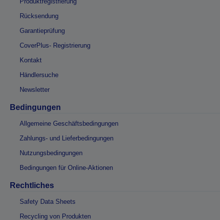
Produktregistrierung
Rücksendung
Garantieprüfung
CoverPlus- Registrierung
Kontakt
Händlersuche
Newsletter
Bedingungen
Allgemeine Geschäftsbedingungen
Zahlungs- und Lieferbedingungen
Nutzungsbedingungen
Bedingungen für Online-Aktionen
Rechtliches
Safety Data Sheets
Recycling von Produkten