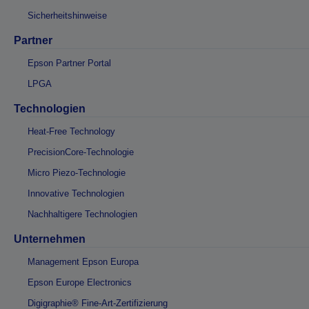
Sicherheitshinweise
Partner
Epson Partner Portal
LPGA
Technologien
Heat-Free Technology
PrecisionCore-Technologie
Micro Piezo-Technologie
Innovative Technologien
Nachhaltigere Technologien
Unternehmen
Management Epson Europa
Epson Europe Electronics
Digigraphie® Fine-Art-Zertifizierung