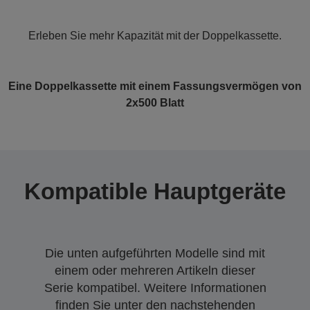
Erleben Sie mehr Kapazität mit der Doppelkassette.
Eine Doppelkassette mit einem Fassungsvermögen von
2x500 Blatt
Kompatible Hauptgeräte
Die unten aufgeführten Modelle sind mit
einem oder mehreren Artikeln dieser
Serie kompatibel. Weitere Informationen
finden Sie unter den nachstehenden