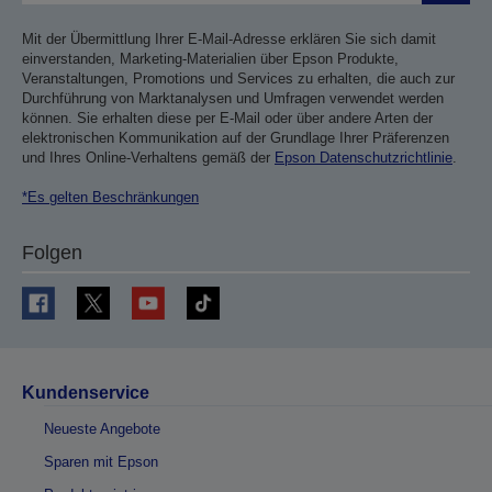
Mit der Übermittlung Ihrer E-Mail-Adresse erklären Sie sich damit
einverstanden, Marketing-Materialien über Epson Produkte,
Veranstaltungen, Promotions und Services zu erhalten, die auch zur
Durchführung von Marktanalysen und Umfragen verwendet werden
können. Sie erhalten diese per E-Mail oder über andere Arten der
elektronischen Kommunikation auf der Grundlage Ihrer Präferenzen
und Ihres Online-Verhaltens gemäß der
Epson Datenschutzrichtlinie
.
*Es gelten Beschränkungen
Folgen
Kundenservice
Neueste Angebote
Sparen mit Epson