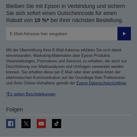
Bleiben Sie mit Epson in Verbindung und sichern
Sie sich sofort einen Gutscheincode für einen
Rabatt von
10 %*
bei Ihrer nächsten Bestellung.
Sende
Mit der Übermittlung Ihrer E-Mail-Adresse erklären Sie sich damit
einverstanden, Marketing-Materialien über Epson Produkte,
Veranstaltungen, Promotions und Services zu erhalten, die auch zur
Durchführung von Marktanalysen und Umfragen verwendet werden
können. Sie erhalten diese per E-Mail oder über andere Arten der
elektronischen Kommunikation auf der Grundlage Ihrer Präferenzen
und Ihres Online-Verhaltens gemäß der
Epson Datenschutzrichtlinie
.
*Es gelten Beschränkungen
Folgen