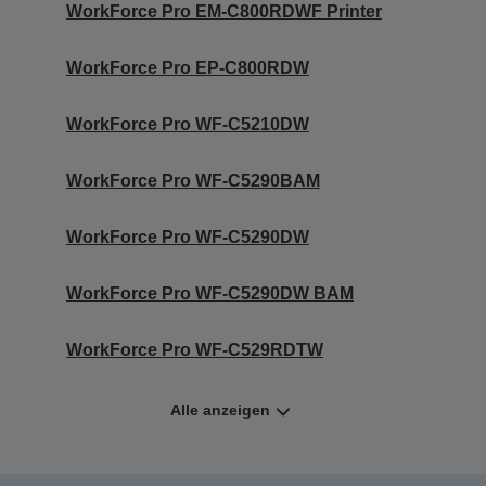
WorkForce Pro EM-C800RDWF Printer
WorkForce Pro EP-C800RDW
WorkForce Pro WF-C5210DW
WorkForce Pro WF-C5290BAM
WorkForce Pro WF-C5290DW
WorkForce Pro WF-C5290DW BAM
WorkForce Pro WF-C529RDTW
Alle anzeigen