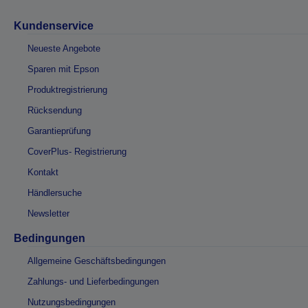
Kundenservice
Neueste Angebote
Sparen mit Epson
Produktregistrierung
Rücksendung
Garantieprüfung
CoverPlus- Registrierung
Kontakt
Händlersuche
Newsletter
Bedingungen
Allgemeine Geschäftsbedingungen
Zahlungs- und Lieferbedingungen
Nutzungsbedingungen