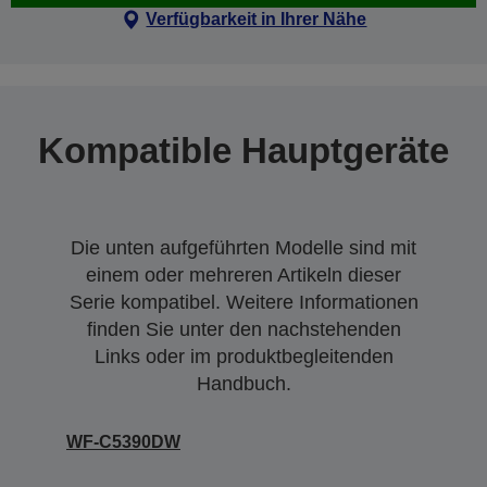
Verfügbarkeit in Ihrer Nähe
Kompatible Hauptgeräte
Die unten aufgeführten Modelle sind mit
einem oder mehreren Artikeln dieser
Serie kompatibel. Weitere Informationen
finden Sie unter den nachstehenden
Links oder im produktbegleitenden
Handbuch.
WF-C5390DW