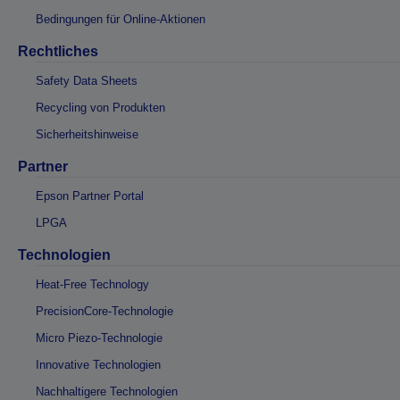
Bedingungen für Online-Aktionen
Rechtliches
Safety Data Sheets
Recycling von Produkten
Sicherheitshinweise
Partner
Epson Partner Portal
LPGA
Technologien
Heat-Free Technology
PrecisionCore-Technologie
Micro Piezo-Technologie
Innovative Technologien
Nachhaltigere Technologien