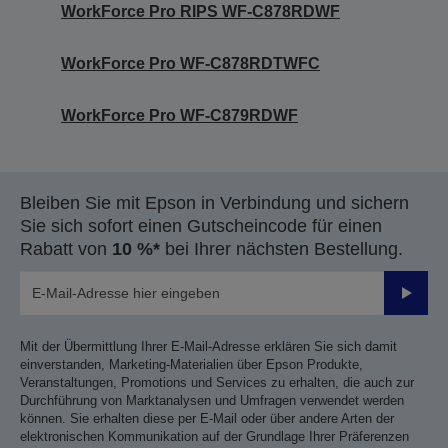
WorkForce Pro RIPS WF-C878RDWF
WorkForce Pro WF-C878RDTWFC
WorkForce Pro WF-C879RDWF
Bleiben Sie mit Epson in Verbindung und sichern
Sie sich sofort einen Gutscheincode für einen
Rabatt von
10 %*
bei Ihrer nächsten Bestellung.
Sende
Mit der Übermittlung Ihrer E-Mail-Adresse erklären Sie sich damit
einverstanden, Marketing-Materialien über Epson Produkte,
Veranstaltungen, Promotions und Services zu erhalten, die auch zur
Durchführung von Marktanalysen und Umfragen verwendet werden
können. Sie erhalten diese per E-Mail oder über andere Arten der
elektronischen Kommunikation auf der Grundlage Ihrer Präferenzen