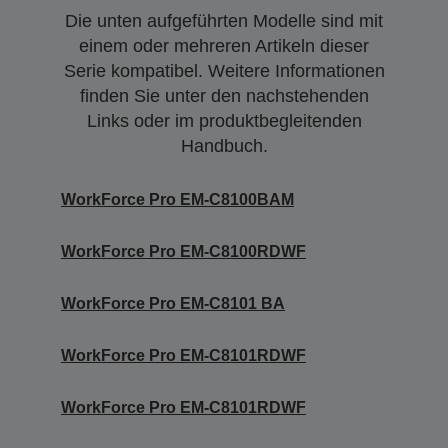
Die unten aufgeführten Modelle sind mit
einem oder mehreren Artikeln dieser
Serie kompatibel. Weitere Informationen
finden Sie unter den nachstehenden
Links oder im produktbegleitenden
Handbuch.
WorkForce Pro EM-C8100BAM
WorkForce Pro EM-C8100RDWF
WorkForce Pro EM-C8101 BA
WorkForce Pro EM-C8101RDWF
WorkForce Pro EM-C8101RDWF