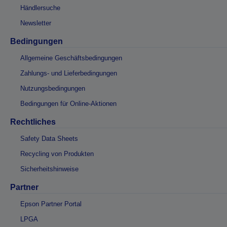
Händlersuche
Newsletter
Bedingungen
Allgemeine Geschäftsbedingungen
Zahlungs- und Lieferbedingungen
Nutzungsbedingungen
Bedingungen für Online-Aktionen
Rechtliches
Safety Data Sheets
Recycling von Produkten
Sicherheitshinweise
Partner
Epson Partner Portal
LPGA