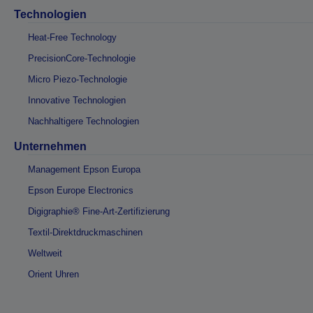
Technologien
Heat-Free Technology
PrecisionCore-Technologie
Micro Piezo-Technologie
Innovative Technologien
Nachhaltigere Technologien
Unternehmen
Management Epson Europa
Epson Europe Electronics
Digigraphie® Fine-Art-Zertifizierung
Textil-Direktdruckmaschinen
Weltweit
Orient Uhren