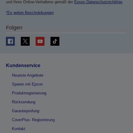
und Ihres Online-Verhaltens gemäß der
Epson Datenschutzrichtlinie
.
*Es gelten Beschränkungen
Folgen
Kundenservice
Neueste Angebote
Sparen mit Epson
Produktregistrierung
Rücksendung
Garantieprüfung
CoverPlus- Registrierung
Kontakt