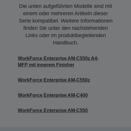
Die unten aufgeführten Modelle sind mit
einem oder mehreren Artikeln dieser
Serie kompatibel. Weitere Informationen
finden Sie unter den nachstehenden
Links oder im produktbegleitenden
Handbuch.
WorkForce Enterprise AM-C550z A4-
MFP mit innerem Finisher
WorkForce Enterprise AM-C550z
WorkForce Enterprise​ AM-C400
WorkForce Enterprise AM-C550