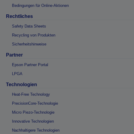
Bedingungen für Online-Aktionen
Rechtliches
Safety Data Sheets
Recycling von Produkten
Sicherheitshinweise
Partner
Epson Partner Portal
LPGA
Technologien
Heat-Free Technology
PrecisionCore-Technologie
Micro Piezo-Technologie
Innovative Technologien
Nachhaltigere Technologien