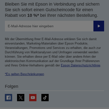
Bleiben Sie mit Epson in Verbindung und sichern
Sie sich sofort einen Gutscheincode für einen
Rabatt von
10 %*
bei Ihrer nächsten Bestellung.
Sende
Mit der Übermittlung Ihrer E-Mail-Adresse erklären Sie sich damit
einverstanden, Marketing-Materialien über Epson Produkte,
Veranstaltungen, Promotions und Services zu erhalten, die auch zur
Durchführung von Marktanalysen und Umfragen verwendet werden
können. Sie erhalten diese per E-Mail oder über andere Arten der
elektronischen Kommunikation auf der Grundlage Ihrer Präferenzen
und Ihres Online-Verhaltens gemäß der
Epson Datenschutzrichtlinie
.
*Es gelten Beschränkungen
Folgen