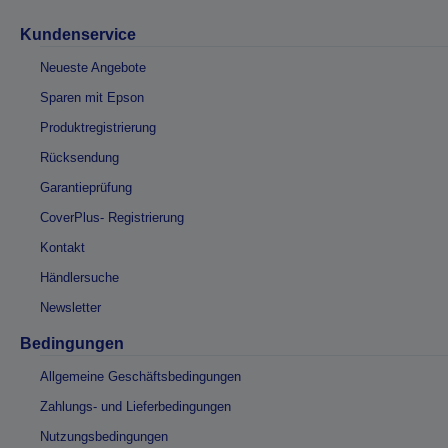
Kundenservice
Neueste Angebote
Sparen mit Epson
Produktregistrierung
Rücksendung
Garantieprüfung
CoverPlus- Registrierung
Kontakt
Händlersuche
Newsletter
Bedingungen
Allgemeine Geschäftsbedingungen
Zahlungs- und Lieferbedingungen
Nutzungsbedingungen