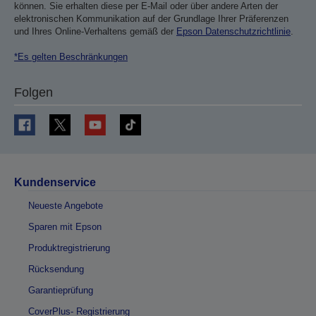
können. Sie erhalten diese per E-Mail oder über andere Arten der
elektronischen Kommunikation auf der Grundlage Ihrer Präferenzen
und Ihres Online-Verhaltens gemäß der
Epson Datenschutzrichtlinie
.
*Es gelten Beschränkungen
Folgen
Kundenservice
Neueste Angebote
Sparen mit Epson
Produktregistrierung
Rücksendung
Garantieprüfung
CoverPlus- Registrierung