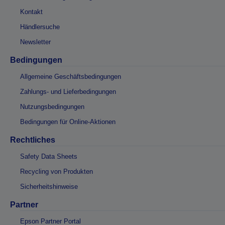
Kontakt
Händlersuche
Newsletter
Bedingungen
Allgemeine Geschäftsbedingungen
Zahlungs- und Lieferbedingungen
Nutzungsbedingungen
Bedingungen für Online-Aktionen
Rechtliches
Safety Data Sheets
Recycling von Produkten
Sicherheitshinweise
Partner
Epson Partner Portal