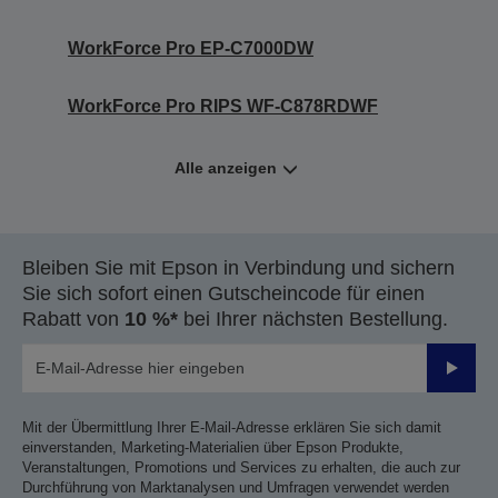
WorkForce Pro EP-C7000DW
WorkForce Pro RIPS WF-C878RDWF
Alle anzeigen
Bleiben Sie mit Epson in Verbindung und sichern
Sie sich sofort einen Gutscheincode für einen
Rabatt von
10 %*
bei Ihrer nächsten Bestellung.
Sende
Mit der Übermittlung Ihrer E-Mail-Adresse erklären Sie sich damit
einverstanden, Marketing-Materialien über Epson Produkte,
Veranstaltungen, Promotions und Services zu erhalten, die auch zur
Durchführung von Marktanalysen und Umfragen verwendet werden