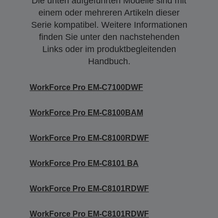
Die unten aufgeführten Modelle sind mit
einem oder mehreren Artikeln dieser
Serie kompatibel. Weitere Informationen
finden Sie unter den nachstehenden
Links oder im produktbegleitenden
Handbuch.
WorkForce Pro EM-C7100DWF
WorkForce Pro EM-C8100BAM
WorkForce Pro EM-C8100RDWF
WorkForce Pro EM-C8101 BA
WorkForce Pro EM-C8101RDWF
WorkForce Pro EM-C8101RDWF