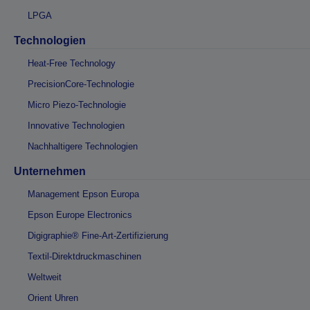
LPGA
Technologien
Heat-Free Technology
PrecisionCore-Technologie
Micro Piezo-Technologie
Innovative Technologien
Nachhaltigere Technologien
Unternehmen
Management Epson Europa
Epson Europe Electronics
Digigraphie® Fine-Art-Zertifizierung
Textil-Direktdruckmaschinen
Weltweit
Orient Uhren