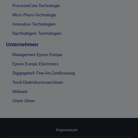
PrecisionCore-Technologie
Micro Piezo-Technologie
Innovative Technologien
Nachhaltigere Technologien
Unternehmen
Management Epson Europa
Epson Europe Electronics
Digigraphie® Fine-Art-Zertifizierung
Textil-Direktdruckmaschinen
Weltweit
Orient Uhren
Impressum