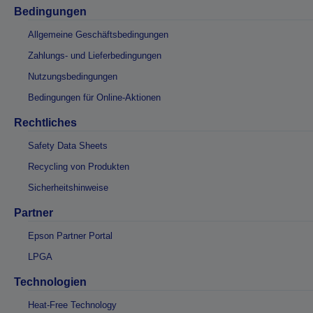
Bedingungen
Allgemeine Geschäftsbedingungen
Zahlungs- und Lieferbedingungen
Nutzungsbedingungen
Bedingungen für Online-Aktionen
Rechtliches
Safety Data Sheets
Recycling von Produkten
Sicherheitshinweise
Partner
Epson Partner Portal
LPGA
Technologien
Heat-Free Technology