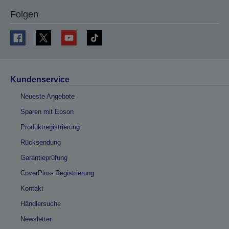
Folgen
Kundenservice
Neueste Angebote
Sparen mit Epson
Produktregistrierung
Rücksendung
Garantieprüfung
CoverPlus- Registrierung
Kontakt
Händlersuche
Newsletter