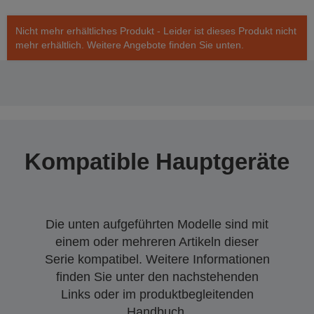
Nicht mehr erhältliches Produkt - Leider ist dieses Produkt nicht
mehr erhältlich. Weitere Angebote finden Sie unten.
Kompatible Hauptgeräte
Die unten aufgeführten Modelle sind mit
einem oder mehreren Artikeln dieser
Serie kompatibel. Weitere Informationen
finden Sie unter den nachstehenden
Links oder im produktbegleitenden
Handbuch.