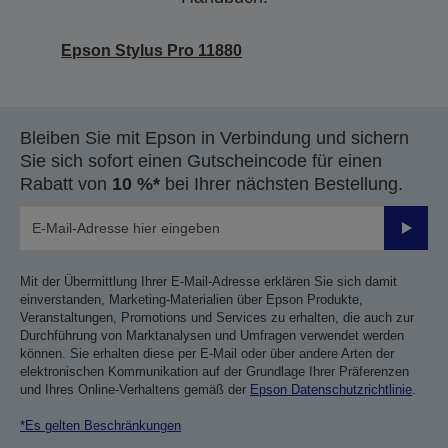
Epson Stylus Pro 11880
Bleiben Sie mit Epson in Verbindung und sichern
Sie sich sofort einen Gutscheincode für einen
Rabatt von
10 %*
bei Ihrer nächsten Bestellung.
Sende
Mit der Übermittlung Ihrer E-Mail-Adresse erklären Sie sich damit
einverstanden, Marketing-Materialien über Epson Produkte,
Veranstaltungen, Promotions und Services zu erhalten, die auch zur
Durchführung von Marktanalysen und Umfragen verwendet werden
können. Sie erhalten diese per E-Mail oder über andere Arten der
elektronischen Kommunikation auf der Grundlage Ihrer Präferenzen
und Ihres Online-Verhaltens gemäß der
Epson Datenschutzrichtlinie
.
*Es gelten Beschränkungen